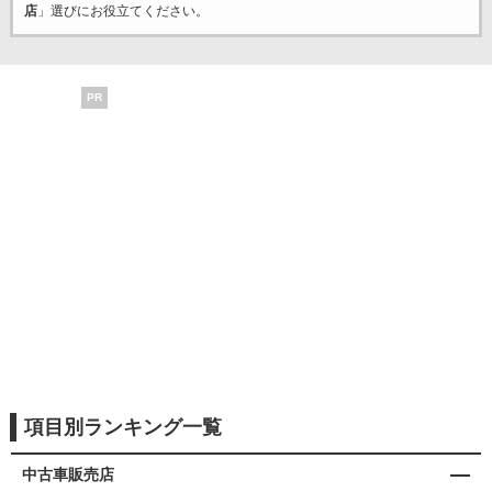
店
」選びにお役立てください。
PR
項目別ランキング一覧
中古車販売店