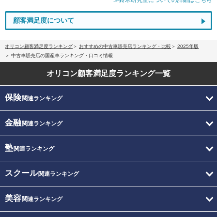
顧客満足度について
オリコン顧客満足度ランキング
おすすめの中古車販売店ランキング・比較
2025年版
中古車販売店の国産車ランキング・口コミ情報
オリコン顧客満足度
ランキング一覧
保険
関連ランキング
金融
関連ランキング
塾
関連ランキング
スクール
関連ランキング
美容
関連ランキング