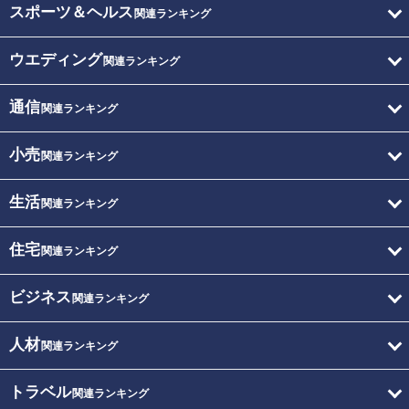
スポーツ＆ヘルス
関連ランキング
ウエディング
関連ランキング
通信
関連ランキング
小売
関連ランキング
生活
関連ランキング
住宅
関連ランキング
ビジネス
関連ランキング
人材
関連ランキング
トラベル
関連ランキング