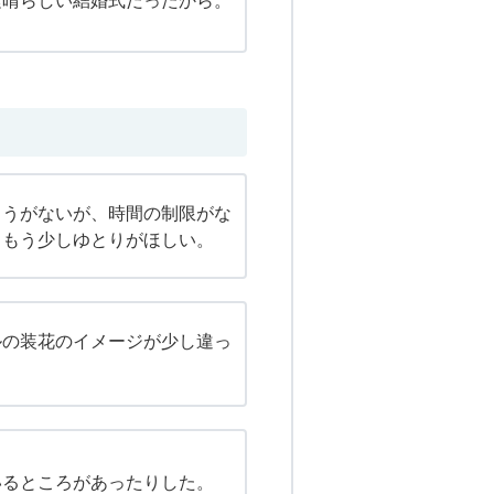
素晴らしい結婚式だったから。
ょうがないが、時間の制限がな
。もう少しゆとりがほしい。
ルの装花のイメージが少し違っ
いるところがあったりした。