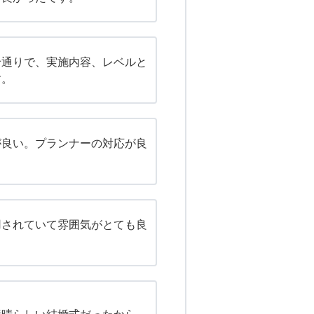
せ通りで、実施内容、レベルと
す。
が良い。プランナーの対応が良
用されていて雰囲気がとても良