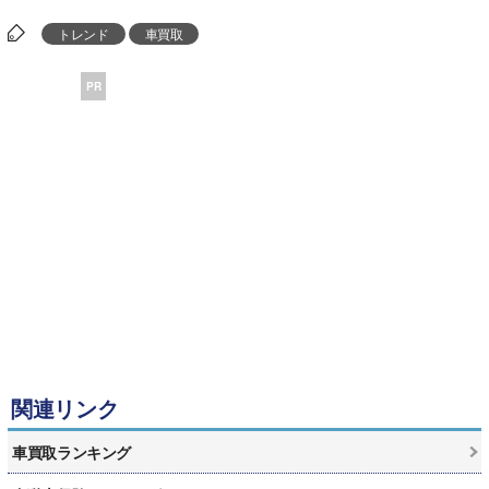
トレンド
車買取
PR
関連リンク
車買取ランキング