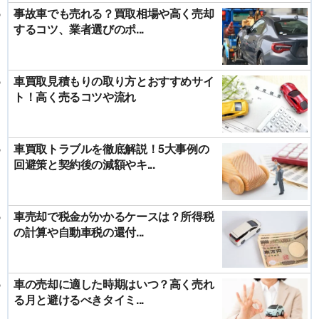
事故車でも売れる？買取相場や高く売却
するコツ、業者選びのポ...
車買取見積もりの取り方とおすすめサイ
ト！高く売るコツや流れ
車買取トラブルを徹底解説！5大事例の
回避策と契約後の減額やキ...
車売却で税金がかかるケースは？所得税
の計算や自動車税の還付...
車の売却に適した時期はいつ？高く売れ
る月と避けるべきタイミ...