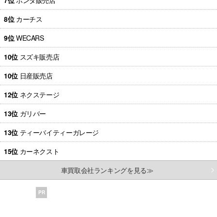
8位
カーチス
9位
WECARS
10位
スズキ販売店
10位
日産販売店
12位
ネクステージ
13位
ガリバー
13位
ティーバイティーガレージ
15位
カーネクスト
車買取会社ランキングを見る≫
PR