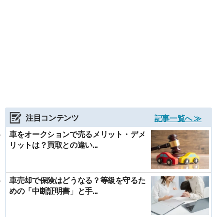
注目コンテンツ
記事一覧へ ≫
車をオークションで売るメリット・デメ
リットは？買取との違い...
車売却で保険はどうなる？等級を守るた
めの「中断証明書」と手...