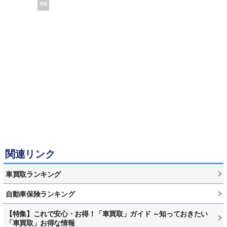
PR
関連リンク
車買取ランキング
自動車保険ランキング
【特集】これで安心・お得！「車買取」ガイド ～知っておきたい
「車買取」お得な情報