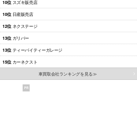
10位
スズキ販売店
10位
日産販売店
12位
ネクステージ
13位
ガリバー
13位
ティーバイティーガレージ
15位
カーネクスト
車買取会社ランキングを見る≫
PR