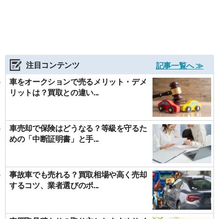
注目コンテンツ
記事一覧へ ≫
車をオークションで売るメリット・デメ
リットは？買取との違い...
車売却で保険はどうなる？等級を守るた
めの「中断証明書」と手...
事故車でも売れる？買取相場や高く売却
するコツ、業者選びのポ...