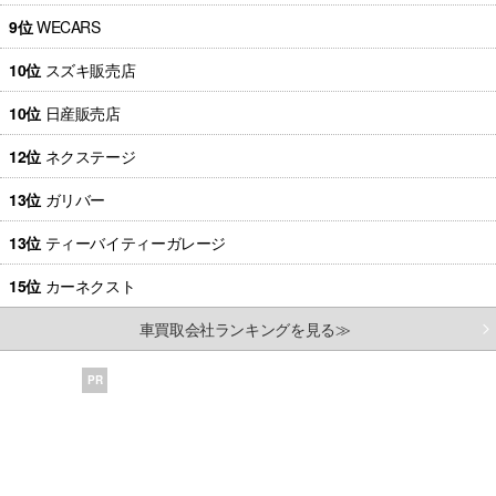
9位
WECARS
10位
スズキ販売店
10位
日産販売店
12位
ネクステージ
13位
ガリバー
13位
ティーバイティーガレージ
15位
カーネクスト
車買取会社ランキングを見る≫
PR