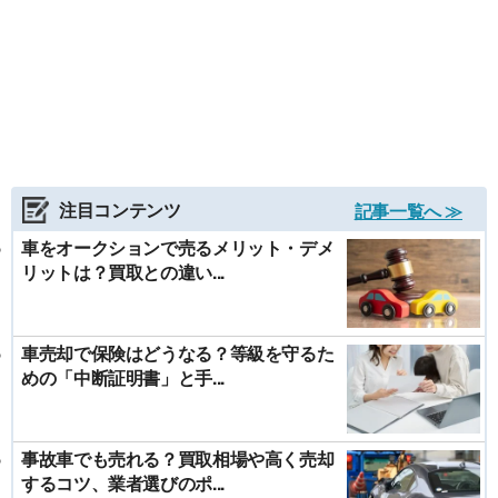
注目コンテンツ
記事一覧へ ≫
車をオークションで売るメリット・デメ
リットは？買取との違い...
車売却で保険はどうなる？等級を守るた
めの「中断証明書」と手...
事故車でも売れる？買取相場や高く売却
するコツ、業者選びのポ...