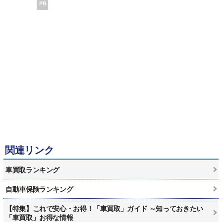
PR
関連リンク
車買取ランキング
自動車保険ランキング
【特集】これで安心・お得！「車買取」ガイド ～知っておきたい
「車買取」お得な情報