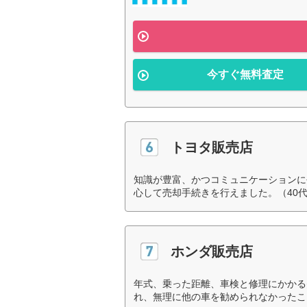
今すぐ無料査定
トヨタ販売店
知識が豊富、かつコミュニケーションに
心して売却手続きを行えました。（40
ホンダ販売店
年式、乗った距離、車検と修理にかかる
れ、無理に他の車を勧められなかったこ