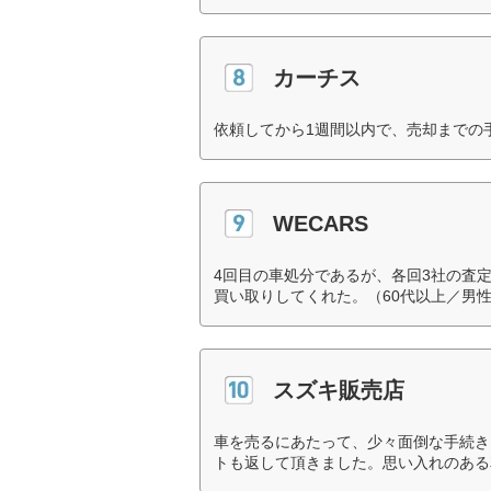
カーチス
依頼してから1週間以内で、売却までの
WECARS
4回目の車処分であるが、各回3社の査定
買い取りしてくれた。（60代以上／男
スズキ販売店
車を売るにあたって、少々面倒な手続き
トも返して頂きました。思い入れのある