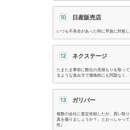
日産販売店
いつも不具合があった時に早急に対処し
ネクステージ
たまたま事前に数社の見積もりを取って
るような進み方で価格的にも問題なく、
ガリバー
複数の会社に査定依頼したが、買い取り
真を撮りましょうか？」とおっしゃって
性）