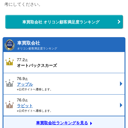
考にしてください。
車買取会社 オリコン顧客満足度ランキング
車買取会社
オリコン顧客満足度ランキング
77.2
点
オートバックスカーズ
76.9
点
アップル
※公式サイトへ遷移します。
76.0
点
ラビット
※公式サイトへ遷移します。
車買取会社ランキングを見る