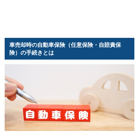
車売却時の自動車保険（任意保険・自賠責保
険）の手続きとは