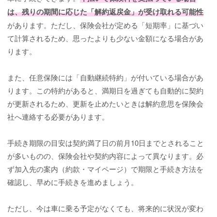
は、残りの期間に応じた「解約返戻金」が受け取れる可能性
があります。ただし、保険会社が定める「短期率」に基づい
て計算されるため、思ったよりも少ない金額になる場合があ
ります。
また、任意保険には「自動継続特約」が付いている場合があ
ります。この特約があると、満期日を過ぎても自動的に契約
が更新されるため、更新を止めたいときは解約意思を保険会
社へ連絡する必要があります。
手続き期限の目安は契約満了日の前月10日までとされること
が多いものの、保険会社や契約内容によって異なります。必
ず加入先の案内（約款・マイページ）で期限と手続き方法を
確認し、早めに手続きを進めましょう。
ただし、今は車に乗る予定がなくても、将来的に状況が変わ