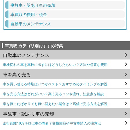
事故車・訳あり車の売却
車買取の費用・税金
自動車のメンテナンス
車買取 カテゴリ別おすすめ特集
自動車のメンテナンス
車検切れの車を車検に出すにはどうしたらいい？方法や必要な費用
車を高く売る
車を買い替える時期はいつがベスト？おすすめのタイミングを解説
車を売る方法はどれがいい？高く売るコツや流れ、注意点を解説
車を買ったばかりでも買い替えたい場合は？高値で売る方法を解説
事故車・訳あり車の売却
走行距離10万キロは車の寿命？交換部品や中古車購入の注意点