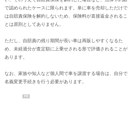
で認められたケースに限られます。単に車を売却しただけで
は自賠責保険を解約しないため、保険料が直接返金されるこ
とは原則としてありません。
ただし、自賠責の残り期間が長い車は再販しやすくなるた
め、未経過分が査定額に上乗せされる形で評価されることが
あります。
なお、家族や知人など個人間で車を譲渡する場合は、自分で
名義変更手続きを行う必要があります。
PR