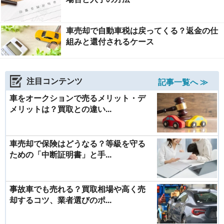
車売却で自動車税は戻ってくる？返金の仕
組みと還付されるケース
注目コンテンツ
記事一覧へ ≫
車をオークションで売るメリット・デ
メリットは？買取との違い...
車売却で保険はどうなる？等級を守る
ための「中断証明書」と手...
事故車でも売れる？買取相場や高く売
却するコツ、業者選びのポ...