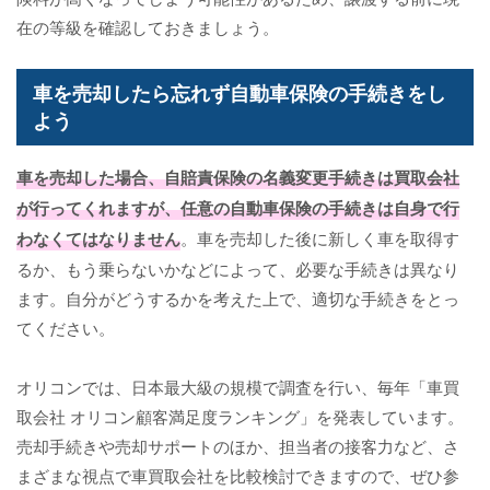
在の等級を確認しておきましょう。
車を売却したら忘れず自動車保険の手続きをし
よう
車を売却した場合、自賠責保険の名義変更手続きは買取会社
が行ってくれますが、任意の自動車保険の手続きは自身で行
わなくてはなりません
。車を売却した後に新しく車を取得す
るか、もう乗らないかなどによって、必要な手続きは異なり
ます。自分がどうするかを考えた上で、適切な手続きをとっ
てください。
オリコンでは、日本最大級の規模で調査を行い、毎年「車買
取会社 オリコン顧客満足度ランキング」を発表しています。
売却手続きや売却サポートのほか、担当者の接客力など、さ
まざまな視点で車買取会社を比較検討できますので、ぜひ参