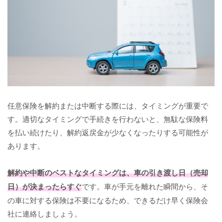
任意保険を解約または中断する際には、タイミングが重要で
す。適切なタイミングで手続きを行わないと、無駄な保険料
を払い続けたり、解約返戻金が少なくなったりする可能性が
あります。
解約や中断のベストなタイミングは、車の引き渡し日（売却
日）が決まったらすぐ
です。車が手元を離れた瞬間から、そ
の車に対する保険は不要になるため、できるだけ早く保険会
社に連絡しましょう。