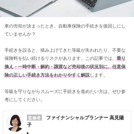
車の売却が決まったとき、自動車保険の手続きを後回しにし
ていませんか？
手続きを誤ると、積み上げてきた等級が失われたり、不要な
保険料を払い続けるリスクがあります。この記事では、
乗り
換え・一時中断・解約・譲渡など売却後の状況別に、任意保
険の正しい手続き方法をわかりやすく解説
します。
等級を守りながらスムーズに手続きを進めたい方は、ぜひ参
考にしてください。
ファイナンシャルプランナー 高見陽
監修者
子