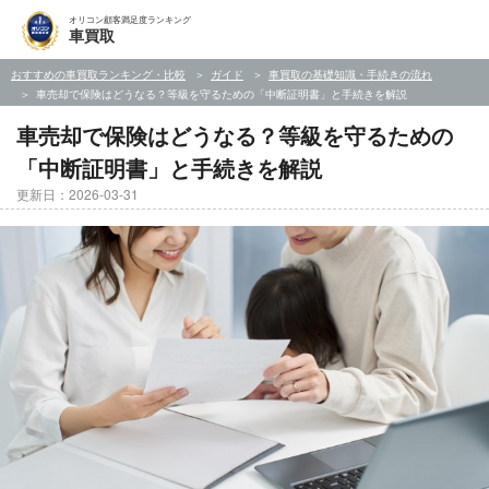
オリコン顧客満足度ランキング
車買取
おすすめの車買取ランキング・比較
ガイド
車買取の基礎知識・手続きの流れ
車売却で保険はどうなる？等級を守るための「中断証明書」と手続きを解説
車売却で保険はどうなる？等級を守るための
「中断証明書」と手続きを解説
更新日：2026-03-31