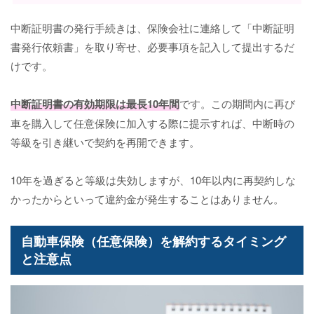
中断証明書の発行手続きは、保険会社に連絡して「中断証明
書発行依頼書」を取り寄せ、必要事項を記入して提出するだ
けです。
中断証明書の有効期限は最長10年間
です。この期間内に再び
車を購入して任意保険に加入する際に提示すれば、中断時の
等級を引き継いで契約を再開できます。
10年を過ぎると等級は失効しますが、10年以内に再契約しな
かったからといって違約金が発生することはありません。
自動車保険（任意保険）を解約するタイミング
と注意点