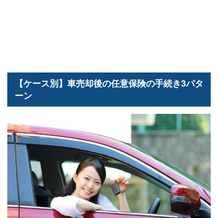
【ケース別】車売却後の任意保険の手続き3パタ
ーン