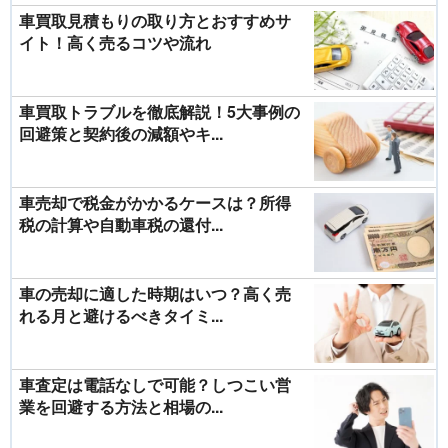
車買取見積もりの取り方とおすすめサ
イト！高く売るコツや流れ
車買取トラブルを徹底解説！5大事例の
回避策と契約後の減額やキ...
車売却で税金がかかるケースは？所得
税の計算や自動車税の還付...
車の売却に適した時期はいつ？高く売
れる月と避けるべきタイミ...
車査定は電話なしで可能？しつこい営
業を回避する方法と相場の...