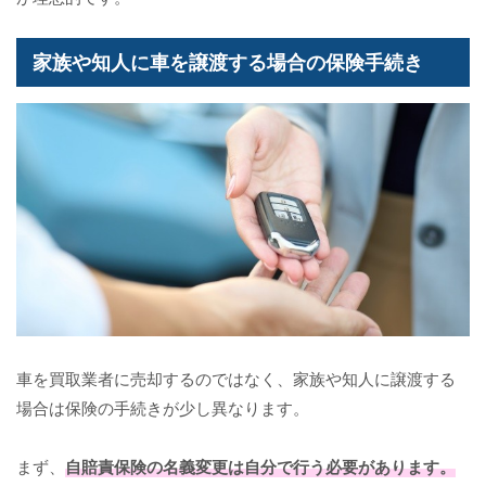
家族や知人に車を譲渡する場合の保険手続き
車を買取業者に売却するのではなく、家族や知人に譲渡する
場合は保険の手続きが少し異なります。
まず、
自賠責保険の名義変更は自分で行う必要があります。