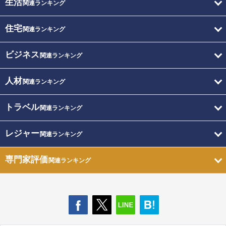
生活
関連ランキング
住宅
関連ランキング
ビジネス
関連ランキング
人材
関連ランキング
トラベル
関連ランキング
レジャー
関連ランキング
専門家評価
関連ランキング