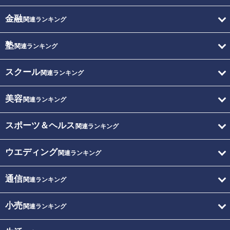
金融
関連ランキング
塾
関連ランキング
スクール
関連ランキング
美容
関連ランキング
スポーツ＆ヘルス
関連ランキング
ウエディング
関連ランキング
通信
関連ランキング
小売
関連ランキング