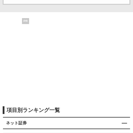
PR
項目別ランキング一覧
ネット証券