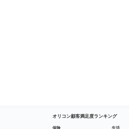
オリコン顧客満足度ランキング
保険
生活