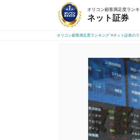
オリコン顧客満足度ランキ
ネット証券
>
オリコン顧客満足度ランキング
ネット証券のラ