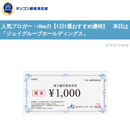
人気ブロガー・rikaの【1日1選おすすめ優待】 本日は
「ジェイグループホールディングス」
2015-02-13 09:00