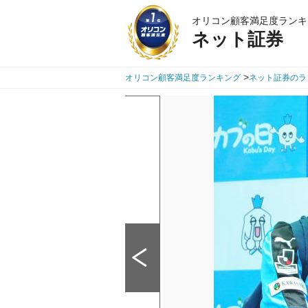
オリコン顧客満足度ランキ
ネット証券
>
オリコン顧客満足度ランキング
ネット証券のラ