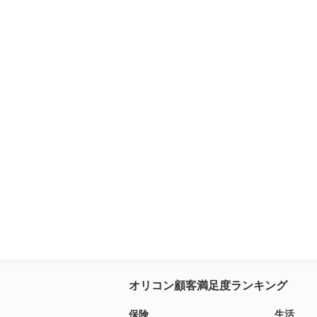
オリコン顧客満足度ランキング
保険
生活