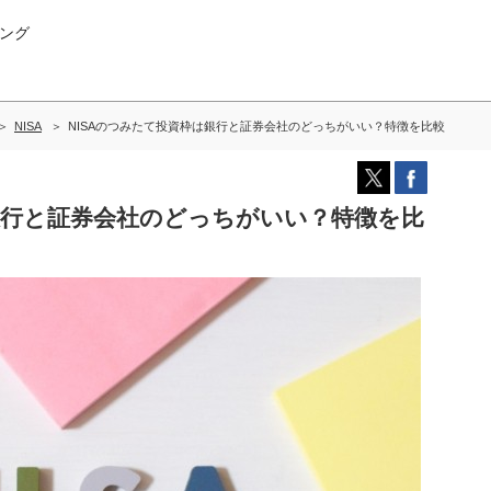
ング
NISA
NISAのつみたて投資枠は銀行と証券会社のどっちがいい？特徴を比較
銀行と証券会社のどっちがいい？特徴を比