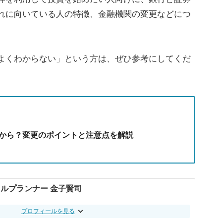
ぞれに向いている人の特徴、金融機関の変更などにつ
、よくわからない」という方は、ぜひ参考にしてくだ
つから？変更のポイントと注意点を解説
ルプランナー 金子賢司
プロフィールを見る