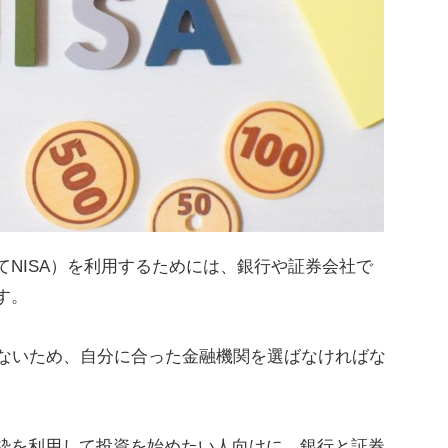
てNISA）を利用するためには、銀行や証券会社で
す。
できないため、自分に合った金融機関を選ばなければな
資枠を利用して投資を始めたい人向けに、銀行と証券