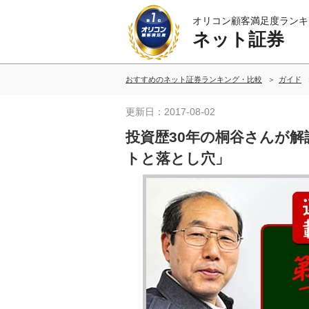
オリコン顧客満足度ランキ
ネット証券
おすすめのネット証券ランキング・比較
ガイド
更新日：2017-08-02
投資歴30年の桐谷さんが解
トと落とし穴」