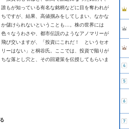
誰もが知っている有名な銘柄などに目を奪われが
ちですが、結果、高値掴みをしてしまい、なかな
か儲けられないということも…。株の世界には
色々なうわさや、都市伝説のようなアノマリーが
飛び交いますが、「投資にこれだ！ というセオ
リーはない」と桐谷氏。ここでは、投資で陥りが
ちな落とし穴と、その回避策を伝授してもらいま
る