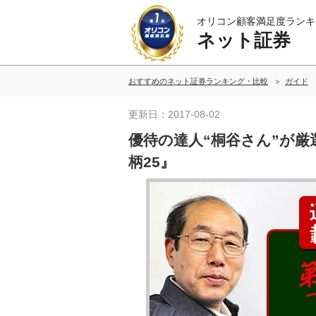
オリコン顧客満足度ランキ
ネット証券
おすすめのネット証券ランキング・比較
ガイド
更新日：2017-08-02
優待の達人“桐谷さん”が
柄25』