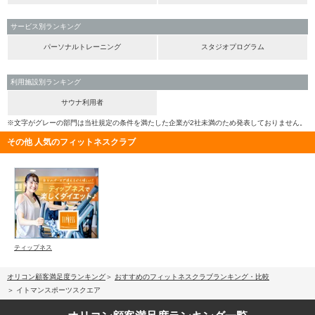
サービス別ランキング
パーソナルトレーニング
スタジオプログラム
利用施設別ランキング
サウナ利用者
※文字がグレーの部門は当社規定の条件を満たした企業が2社未満のため発表しておりません。
その他 人気のフィットネスクラブ
ティップネス
オリコン顧客満足度ランキング
おすすめのフィットネスクラブランキング・比較
イトマンスポーツスクエア