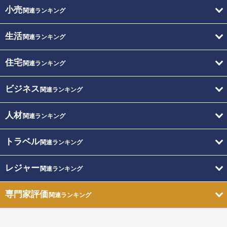
小売
関連ランキング
生活
関連ランキング
住宅
関連ランキング
ビジネス
関連ランキング
人材
関連ランキング
トラベル
関連ランキング
レジャー
関連ランキング
専門家評価
関連ランキング