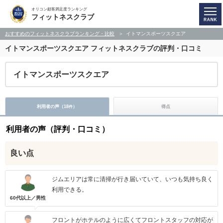
オリコン顧客満足度ランキング
フィットネスクラブ
おすすめのフィットネスクラブランキング・比較
イトマンスポーツスクエア
イトマンスポーツスクエア
フィットネスクラブの評判・口コミ
イトマンスポーツスクエア
利用者の声（
18
）
得点
件
利用者の声（評判・口コミ）
良い点
ジムエリアは常に清掃が行き届いていて、いつも気持ち良く
利用できる。
60代以上／男性
フロントがホテルのように広くてフロントスタッフの対応が