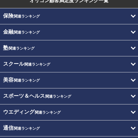
オリコン顧客満足度
ランキング一覧
保険
関連ランキング
金融
関連ランキング
塾
関連ランキング
スクール
関連ランキング
美容
関連ランキング
スポーツ＆ヘルス
関連ランキング
ウエディング
関連ランキング
通信
関連ランキング