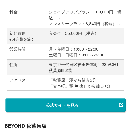
料金
シェイプアッププラン：109,000円（税
込）～
マンスリープラン：8,840円（税込）～
初期費用
入会金：55,000円（税込）
※月会費を除く
営業時間
月～金曜日：10:00～22:00
土曜日・日曜日：9:00～22:00
住所
東京都千代田区神田岩本町1-23 VORT
秋葉原Ⅲ 2階
アクセス
「秋葉原」駅から徒歩5分
「岩本町」駅 A6出口から徒歩1分
公式サイトを見る
BEYOND 秋葉原店