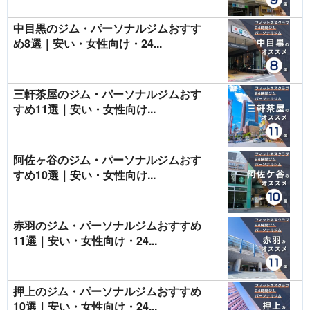
中目黒のジム・パーソナルジムおすす
め8選｜安い・女性向け・24...
三軒茶屋のジム・パーソナルジムおす
すめ11選｜安い・女性向け...
阿佐ヶ谷のジム・パーソナルジムおす
すめ10選｜安い・女性向け...
赤羽のジム・パーソナルジムおすすめ
11選｜安い・女性向け・24...
押上のジム・パーソナルジムおすすめ
10選｜安い・女性向け・24...