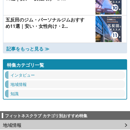
五反田のジム・パーソナルジムおすす
め11選｜安い・女性向け・2...
記事をもっと見る ≫
特集カテゴリ一覧
インタビュー
地域情報
知識
フィットネスクラブ カテゴリ別おすすめ特集
地域情報