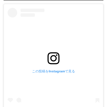
この投稿をInstagramで見る