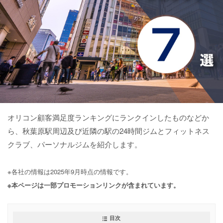
オリコン顧客満足度ランキングにランクインしたものなどか
ら、秋葉原駅周辺及び近隣の駅の24時間ジムとフィットネス
クラブ、パーソナルジムを紹介します。
※各社の情報は2025年9月時点の情報です。
※本ページは一部プロモーションリンクが含まれています。
目次