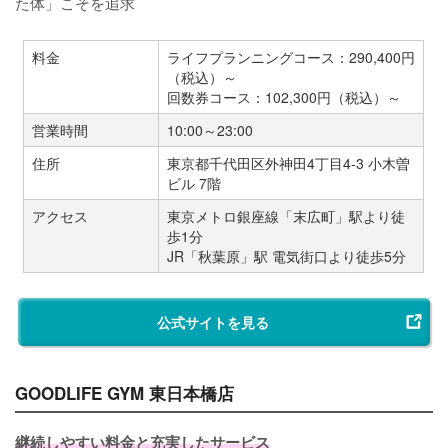
た体」こそを追求
料金
ライフプランニングコース：290,400円
（税込）～
回数券コース：102,300円（税込）～
営業時間
10:00～23:00
住所
東京都千代田区外神田4丁目4-3 小木曽
ビル 7階
アクセス
東京メトロ銀座線「末広町」駅より徒
歩1分
JR「秋葉原」駅 電気街口より徒歩5分
公式サイトを見る
GOODLIFE GYM 東日本橋店
継続しやすい料金と充実したサービス