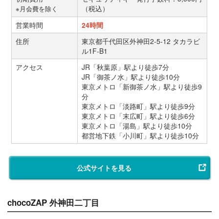
（税込）
※月会費を除く
営業時間
24時間
住所
東京都千代田区外神田2-5-12 タカラビ
ル1F-B1
アクセス
JR「秋葉原」駅より徒歩7分
JR「御茶ノ水」駅より徒歩10分
東京メトロ「新御茶ノ水」駅より徒歩9
分
東京メトロ「淡路町」駅より徒歩9分
東京メトロ「末広町」駅より徒歩6分
東京メトロ「湯島」駅より徒歩10分
都営地下鉄「小川町」駅より徒歩10分
公式サイトを見る
chocoZAP 外神田二丁目