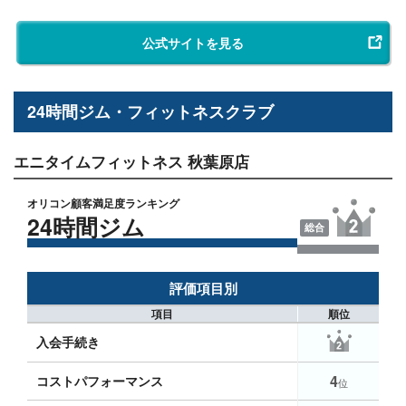
公式サイトを見る
24時間ジム・フィットネスクラブ
エニタイムフィットネス 秋葉原店
オリコン顧客満足度ランキング
24時間ジム
総合
評価項目別
項目
順位
入会手続き
4
コストパフォーマンス
位