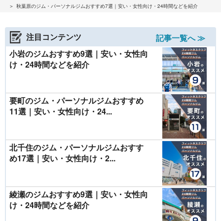
秋葉原のジム・パーソナルジムおすすめ7選｜安い・女性向け・24時間などを紹介
注目コンテンツ
記事一覧へ ≫
小岩のジムおすすめ9選｜安い・女性向
け・24時間などを紹介
要町のジム・パーソナルジムおすすめ
11選｜安い・女性向け・24...
北千住のジム・パーソナルジムおすす
め17選｜安い・女性向け・2...
綾瀬のジムおすすめ9選｜安い・女性向
け・24時間などを紹介