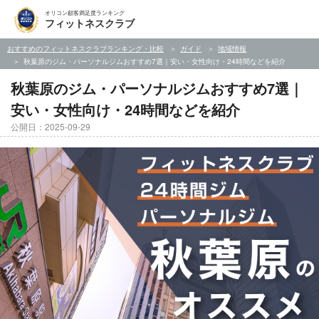
オリコン顧客満足度ランキング
フィットネスクラブ
おすすめのフィットネスクラブランキング・比較
ガイド
地域情報
秋葉原のジム・パーソナルジムおすすめ7選｜安い・女性向け・24時間などを紹介
秋葉原のジム・パーソナルジムおすすめ7選｜
安い・女性向け・24時間などを紹介
公開日：2025-09-29