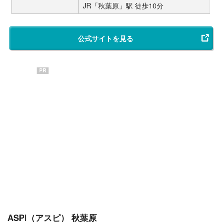
JR「秋葉原」駅 徒歩10分
公式サイトを見る
PR
ASPI（アスピ） 秋葉原