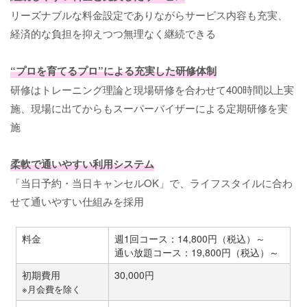
リーズナブルな料金設定でありながらサービス内容も充実、
経済的な負担を抑えつつ無理なく継続できる
“プロを育てるプロ”による充実した研修体制
研修はトレーニング理論と現場研修を合わせて400時間以上実
施、現場に出てからもスーパーバイザーによる定期研修を実
施
柔軟で通いやすい利用システム
「当日予約・当日キャンセルOK」で、ライフスタイルに合わ
せて通いやすい仕組みを採用
料金
週1回コース：14,800円（税込）～
通い放題コース：19,800円（税込）～
初期費用
30,000円
※月会費を除く