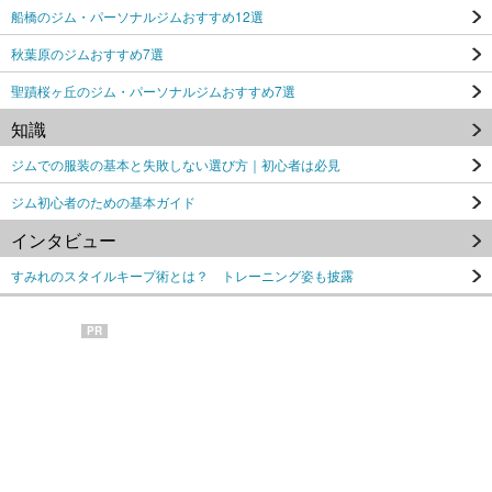
船橋のジム・パーソナルジムおすすめ12選
秋葉原のジムおすすめ7選
聖蹟桜ヶ丘のジム・パーソナルジムおすすめ7選
知識
ジムでの服装の基本と失敗しない選び方｜初心者は必見
ジム初心者のための基本ガイド
インタビュー
すみれのスタイルキープ術とは？ トレーニング姿も披露
PR