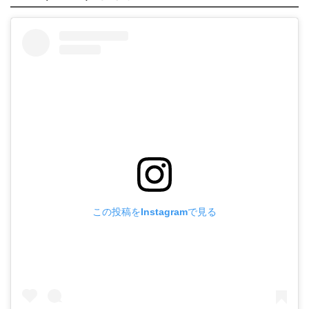
この投稿をInstagramで見る