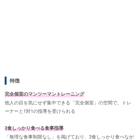
特徴
完全個室のマンツーマントレーニング
他人の目を気にせず集中できる「完全個室」の空間で、トレ
ーナーと1対1の指導を受けられる
3食しっかり食べる食事指導
「無理な食事制限なし」を掲げており、3食しっかり食べなが