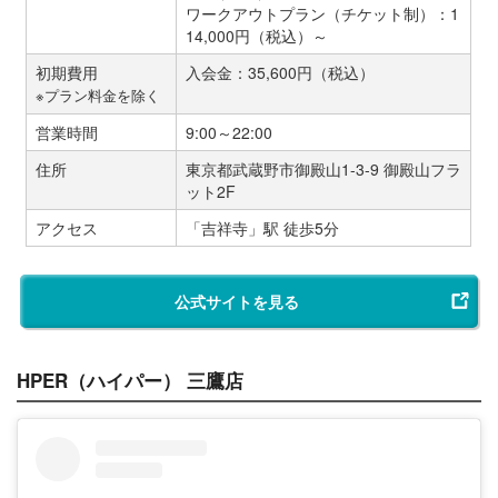
ワークアウトプラン（チケット制）：1
14,000円（税込）～
初期費用
入会金：35,600円（税込）
※プラン料金を除く
営業時間
9:00～22:00
住所
東京都武蔵野市御殿山1-3-9 御殿山フラ
ット2F
アクセス
「吉祥寺」駅 徒歩5分
公式サイトを見る
HPER（ハイパー） 三鷹店