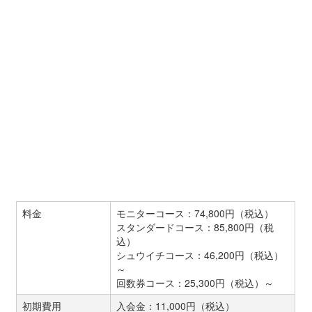
料金
モニターコース：74,800円（税込）
スタンダードコース：85,800円（税
込）
シュウイチコース：46,200円（税込）
～
回数券コース：25,300円（税込）～
初期費用
入会金：11,000円（税込）