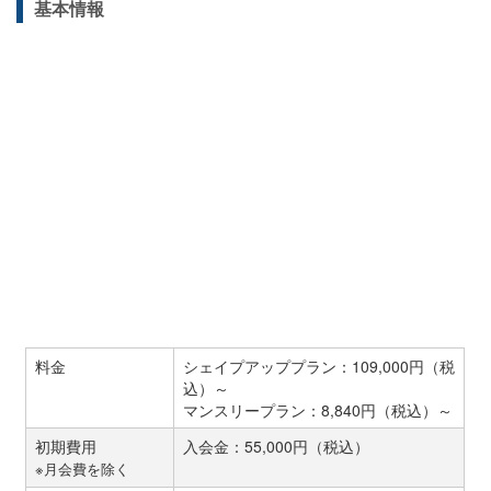
基本情報
料金
シェイプアッププラン：109,000円（税
込）～
マンスリープラン：8,840円（税込）～
初期費用
入会金：55,000円（税込）
※月会費を除く