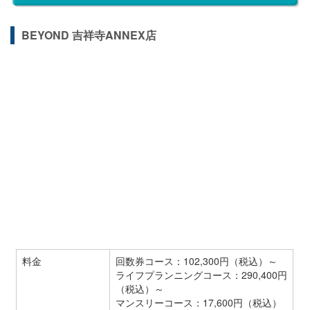
BEYOND 吉祥寺ANNEX店
料金
回数券コース：102,300円（税込）～
ライフプランニングコース：290,400円
（税込）～
マンスリーコース：17,600円（税込）