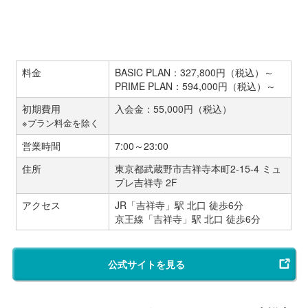
料金
BASIC PLAN：327,800円（税込）～
PRIME PLAN：594,000円（税込）～
初期費用
入会金：55,000円（税込）
※プラン料金を除く
営業時間
7:00～23:00
住所
東京都武蔵野市吉祥寺本町2-15-4 ミュ
プレ吉祥寺 2F
アクセス
JR「吉祥寺」駅 北口 徒歩6分
京王線「吉祥寺」駅 北口 徒歩6分
公式サイトを見る