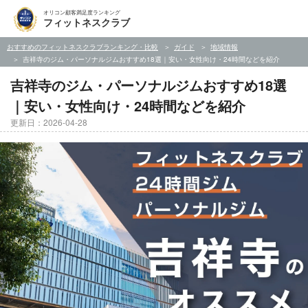
オリコン顧客満足度ランキング
フィットネスクラブ
おすすめのフィットネスクラブランキング・比較
ガイド
地域情報
吉祥寺のジム・パーソナルジムおすすめ18選｜安い・女性向け・24時間などを紹介
吉祥寺のジム・パーソナルジムおすすめ18選
｜安い・女性向け・24時間などを紹介
更新日：2026-04-28