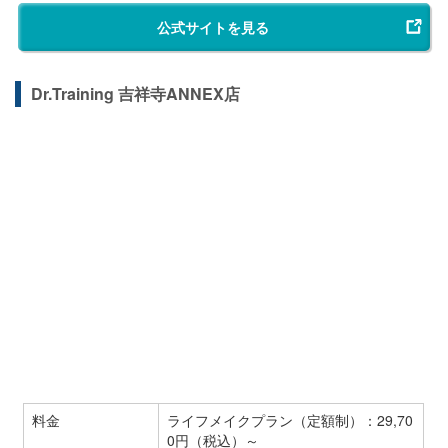
公式サイトを見る
Dr.Training 吉祥寺ANNEX店
料金
ライフメイクプラン（定額制）：29,70
0円（税込）～