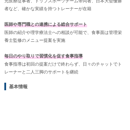
元医療従事者、トップスポーツチーム帯同者、日本大会優勝
者など、確かな実績を持つトレーナーが在籍
医師や専門職との連携による総合サポート
医師の紹介や理学療法士への相談が可能で、食事面は管理栄
養士監修のメニュー提案を実施
毎日のやり取りで習慣化を促す食事指導
食事指導は初回の提案だけで終わらず、日々のチャットでト
レーナーと二人三脚のサポートを継続
基本情報