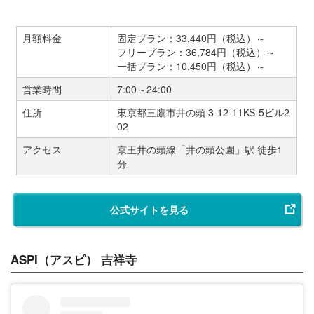
月額料金
固定プラン：33,440円（税込）～
フリープラン：36,784円（税込）～
一括プラン：10,450円（税込）～
営業時間
7:00～24:00
住所
東京都三鷹市井の頭 3-12-11KS-5ビル2
02
アクセス
京王井の頭線「井の頭公園」駅 徒歩1
分
公式サイトを見る
ASPI（アスピ） 吉祥寺