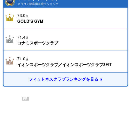
オリコン顧客満足度ランキング
73.0
点
GOLD’S GYM
71.4
点
コナミスポーツクラブ
71.0
点
イオンスポーツクラブ／イオンスポーツクラブ3FIT
フィットネスクラブランキングを見る
PR