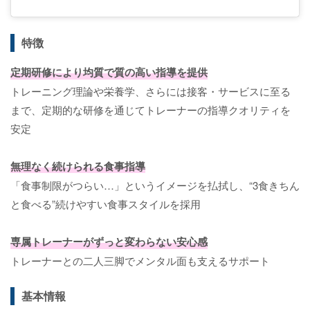
特徴
定期研修により均質で質の高い指導を提供
トレーニング理論や栄養学、さらには接客・サービスに至る
まで、定期的な研修を通じてトレーナーの指導クオリティを
安定
無理なく続けられる食事指導
「食事制限がつらい…」というイメージを払拭し、“3食きちん
と食べる”続けやすい食事スタイルを採用
専属トレーナーがずっと変わらない安心感
トレーナーとの二人三脚でメンタル面も支えるサポート
基本情報