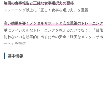
毎回の食事報告と正確な食事選択力の習得
トレーニング以上に「正しく食事を選ぶ力」を重視
高い効果を導くメンタルサポートと安全重視のトレーニング
単にフィジカルなトレーニングを教えるだけでなく、「普段
使わない力を効率的に出すための安全・確実なメンタルサポ
ート」を提供
基本情報