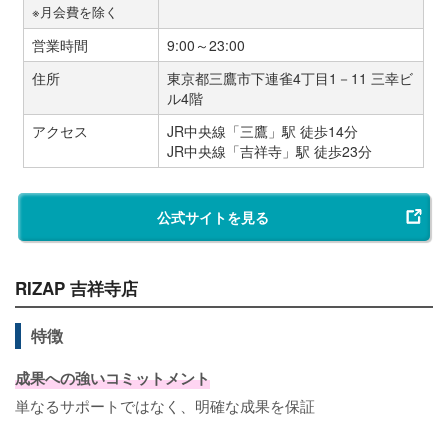
※月会費を除く
営業時間
9:00～23:00
住所
東京都三鷹市下連雀4丁目1－11 三幸ビ
ル4階
アクセス
JR中央線「三鷹」駅 徒歩14分
JR中央線「吉祥寺」駅 徒歩23分
公式サイトを見る
RIZAP 吉祥寺店
特徴
成果への強いコミットメント
単なるサポートではなく、明確な成果を保証