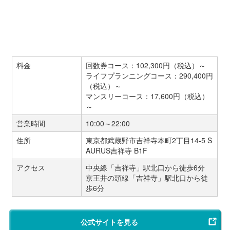
料金
回数券コース：102,300円（税込）～
ライフプランニングコース：290,400円
（税込）～
マンスリーコース：17,600円（税込）
～
営業時間
10:00～22:00
住所
東京都武蔵野市吉祥寺本町2丁目14-5 S
AURUS吉祥寺 B1F
アクセス
中央線「吉祥寺」駅北口から徒歩6分
京王井の頭線「吉祥寺」駅北口から徒
歩6分
公式サイトを見る