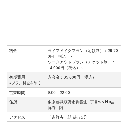
料金
ライフメイクプラン（定額制）：29,70
0円（税込）～
ワークアウトプラン（チケット制）：1
14,000円（税込）～
初期費用
入会金：35,600円（税込）
※プラン料金を除く
営業時間
9:00～22:00
住所
東京都武蔵野市御殿山1丁目5-5 N's吉
祥寺 1階
アクセス
「吉祥寺」駅 徒歩5分