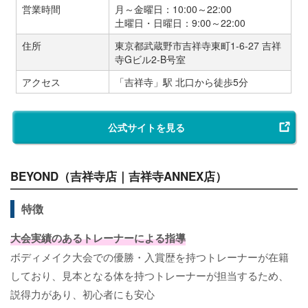
営業時間
月～金曜日：10:00～22:00
土曜日・日曜日：9:00～22:00
住所
東京都武蔵野市吉祥寺東町1-6-27 吉祥
寺Gビル2-B号室
アクセス
「吉祥寺」駅 北口から徒歩5分
公式サイトを見る
BEYOND（吉祥寺店｜吉祥寺ANNEX店）
特徴
大会実績のあるトレーナーによる指導
ボディメイク大会での優勝・入賞歴を持つトレーナーが在籍
しており、見本となる体を持つトレーナーが担当するため、
説得力があり、初心者にも安心