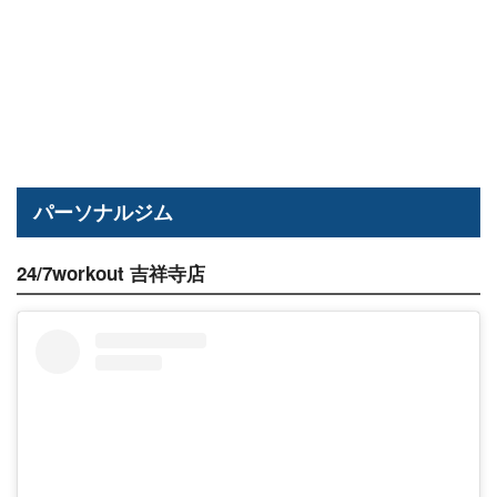
パーソナルジム
24/7workout 吉祥寺店