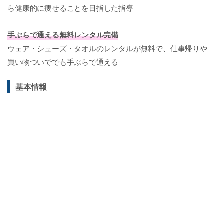
ら健康的に痩せることを目指した指導
手ぶらで通える無料レンタル完備
ウェア・シューズ・タオルのレンタルが無料で、仕事帰りや
買い物ついででも手ぶらで通える
基本情報