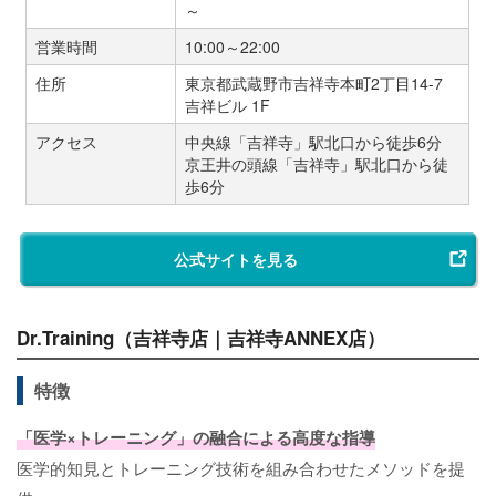
～
営業時間
10:00～22:00
住所
東京都武蔵野市吉祥寺本町2丁目14-7
吉祥ビル 1F
アクセス
中央線「吉祥寺」駅北口から徒歩6分
京王井の頭線「吉祥寺」駅北口から徒
歩6分
公式サイトを見る
Dr.Training（吉祥寺店｜吉祥寺ANNEX店）
特徴
「医学×トレーニング」の融合による高度な指導
医学的知見とトレーニング技術を組み合わせたメソッドを提