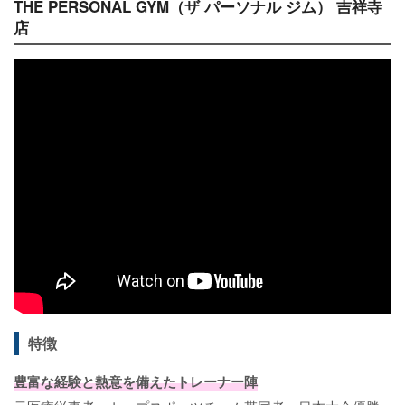
THE PERSONAL GYM（ザ パーソナル ジム） 吉祥寺
店
特徴
豊富な経験と熱意を備えたトレーナー陣