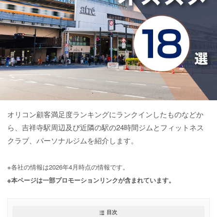
オリコン顧客満足度ランキングにランクインしたものなどか
ら、吉祥寺駅周辺及び近隣の駅の24時間ジムとフィットネス
クラブ、パーソナルジムを紹介します。
※各社の情報は2026年4月時点の情報です。
※本ページは一部プロモーションリンクが含まれています。
目次