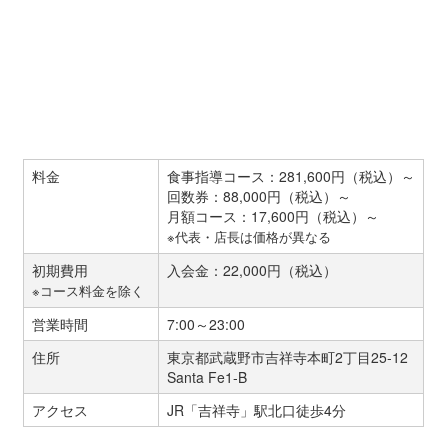
料金
食事指導コース：281,600円（税込）～
回数券：88,000円（税込）～
月額コース：17,600円（税込）～
※代表・店長は価格が異なる
初期費用
入会金：22,000円（税込）
※コース料金を除く
営業時間
7:00～23:00
住所
東京都武蔵野市吉祥寺本町2丁目25-12
Santa Fe1-B
アクセス
JR「吉祥寺」駅北口徒歩4分