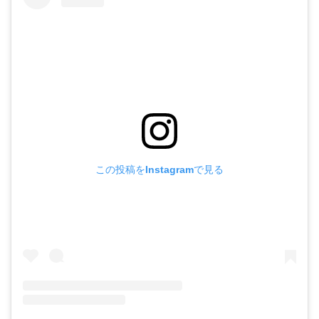
この投稿をInstagramで見る