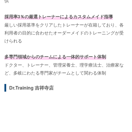
供
採用率3％の厳選トレーナーによるカスタムメイド指導
厳しい採用基準をクリアしたトレーナーが在籍しており、各
利用者の目的に合わせたオーダーメイドのトレーニングが受
けられる
多専門領域からのチームによる一体的サポート体制
ドクター、トレーナー、管理栄養士、理学療法士、治療家な
ど、多岐にわたる専門家がチームとして関わる体制
Dr.Training 吉祥寺店