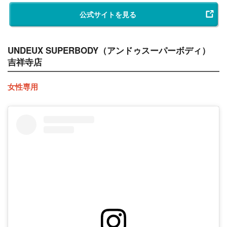
公式サイトを見る
UNDEUX SUPERBODY（アンドゥスーパーボディ）
吉祥寺店
女性専用