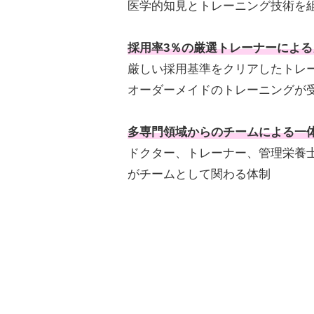
医学的知見とトレーニング技術を
採用率3％の厳選トレーナーによ
厳しい採用基準をクリアしたトレ
オーダーメイドのトレーニングが
多専門領域からのチームによる一
ドクター、トレーナー、管理栄養
がチームとして関わる体制