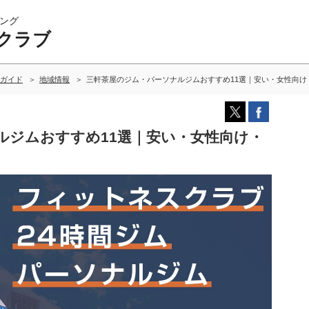
ング
クラブ
ガイド
地域情報
三軒茶屋のジム・パーソナルジムおすすめ11選｜安い・女性向け
ルジムおすすめ11選｜安い・女性向け・