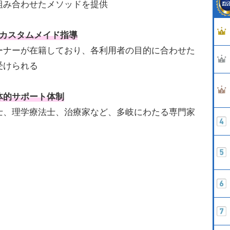
組み合わせたメソッドを提供
るカスタムメイド指導
ーナーが在籍しており、各利用者の目的に合わせた
受けられる
体的サポート体制
士、理学療法士、治療家など、多岐にわたる専門家