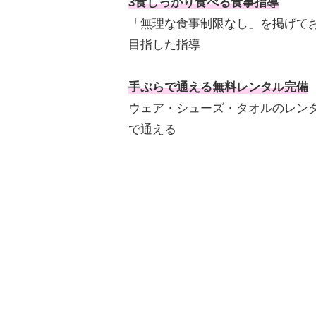
3食しっかり食べる食事指導
「無理な食事制限なし」を掲げて
目指した指導
手ぶらで通える無料レンタル完備
ウェア・シューズ・タオルのレン
で通える