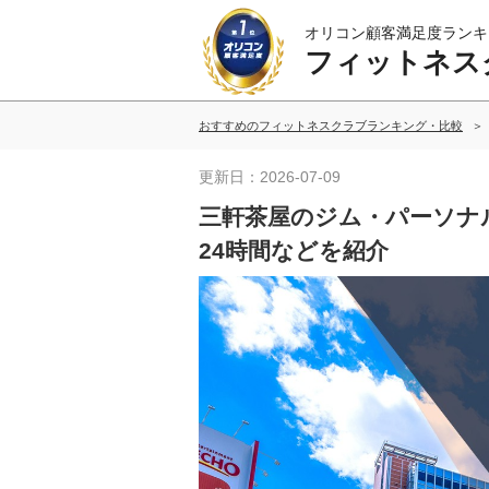
オリコン顧客満足度ランキ
フィットネス
おすすめのフィットネスクラブランキング・比較
更新日：2026-07-09
三軒茶屋のジム・パーソナ
24時間などを紹介