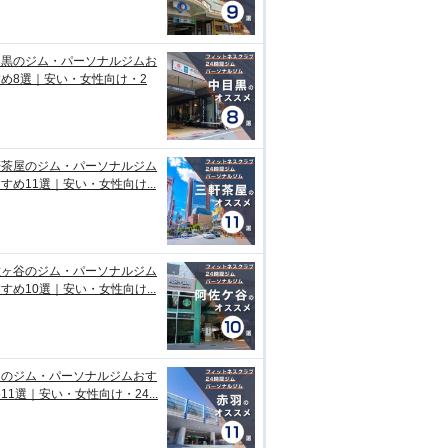
目黒のジム・パーソナルジムお
め8選｜安い・女性向け・2
軒茶屋のジム・パーソナルジム
すめ11選｜安い・女性向け...
佐ヶ谷のジム・パーソナルジム
すめ10選｜安い・女性向け...
羽のジム・パーソナルジムおす
11選｜安い・女性向け・24...