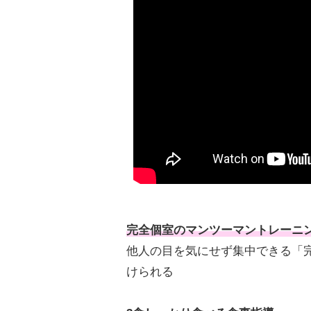
完全個室のマンツーマントレーニ
他人の目を気にせず集中できる「完
けられる