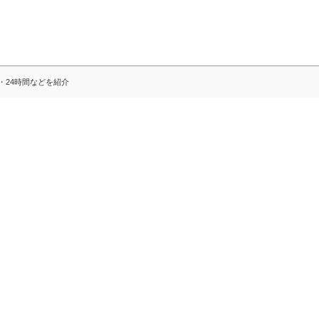
・24時間などを紹介