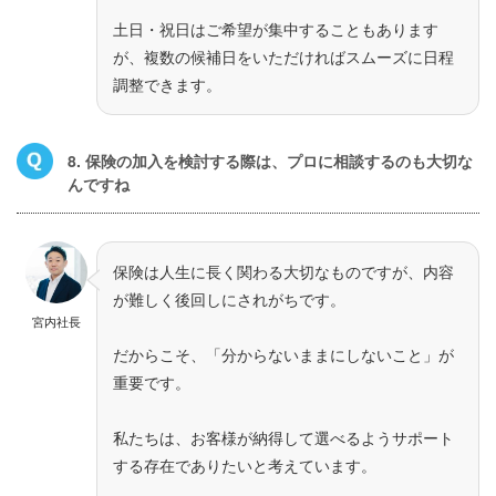
土日・祝日はご希望が集中することもあります
が、複数の候補日をいただければスムーズに日程
調整できます。
8. 保険の加入を検討する際は、プロに相談するのも大切な
んですね
保険は人生に長く関わる大切なものですが、内容
が難しく後回しにされがちです。
宮内社長
だからこそ、「分からないままにしないこと」が
重要です。
私たちは、お客様が納得して選べるようサポート
する存在でありたいと考えています。