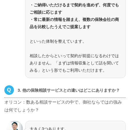
・ご納得いただけるまで契約を進めず、何度でも
ご相談に応じます
・常に最新の情報を踏まえ、複数の保険会社の商
品を比較したうえでご提案します
といった体制を整えています。
相談したからといって契約が前提になるわけでは
ありません。「まずは情報収集として話を聞いて
みる」という形でもご利用いただけます。
3. 他の保険相談サービスとの違いはどこにありますか？
オリコン：数ある相談サービスの中で、御社ならではの強み
は何でしょうか？
大きく3つあります。