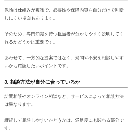
保険は仕組みが複雑で、必要性や保障内容を自分だけで判断
しにくい場面もあります。
そのため、専門知識を持つ担当者が分かりやすく説明してく
れるかどうかは重要です。
あわせて、一方的な提案ではなく、疑問や不安を相談しやす
いかも確認したいポイントです。
3. 相談方法が自分に合っているか
訪問相談やオンライン相談など、サービスによって相談方法
は異なります。
継続して相談しやすいかどうかは、満足度にも関わる部分で
す。