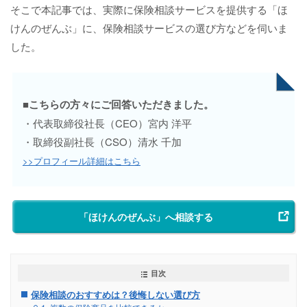
そこで本記事では、実際に保険相談サービスを提供する「ほ
けんのぜんぶ」に、保険相談サービスの選び方などを伺いま
した。
■こちらの方々にご回答いただきました。
・代表取締役社長（CEO）宮内 洋平
・取締役副社長（CSO）清水 千加
>>プロフィール詳細はこちら
「ほけんのぜんぶ」へ相談する
目次
保険相談のおすすめは？後悔しない選び方