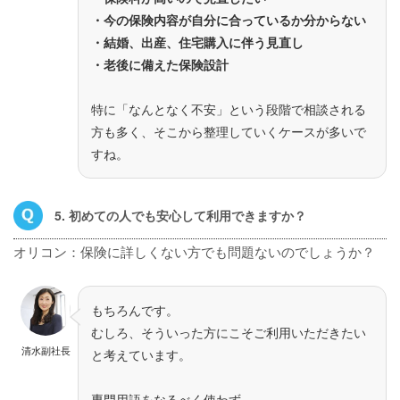
・今の保険内容が自分に合っているか分からない
・結婚、出産、住宅購入に伴う見直し
・老後に備えた保険設計
特に「なんとなく不安」という段階で相談される
方も多く、そこから整理していくケースが多いで
すね。
5. 初めての人でも安心して利用できますか？
オリコン：保険に詳しくない方でも問題ないのでしょうか？
もちろんです。
むしろ、そういった方にこそご利用いただきたい
清水副社長
と考えています。
専門用語をなるべく使わず、