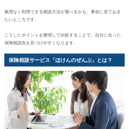
無理なく利用できる相談方法が選べるかも、事前に見ておき
たいところです。
こうしたポイントを整理して比較することで、自分に合った
保険相談先を見つけやすくなります。
保険相談サービス「ほけんのぜんぶ」とは？