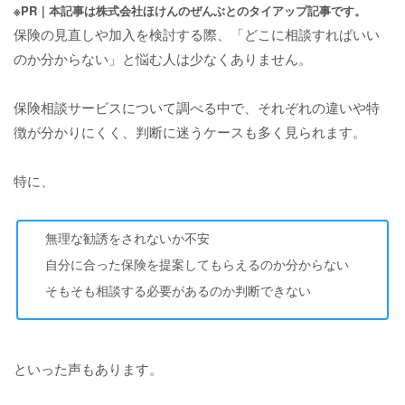
※PR｜本記事は株式会社ほけんのぜんぶとのタイアップ記事です。
保険の見直しや加入を検討する際、「どこに相談すればいい
のか分からない」と悩む人は少なくありません。
保険相談サービスについて調べる中で、それぞれの違いや特
徴が分かりにくく、判断に迷うケースも多く見られます。
特に、
無理な勧誘をされないか不安
自分に合った保険を提案してもらえるのか分からない
そもそも相談する必要があるのか判断できない
といった声もあります。