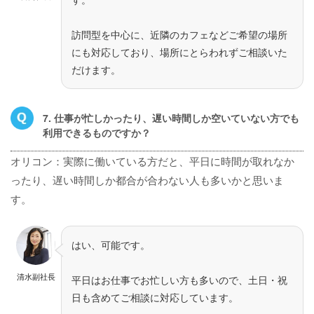
訪問型を中心に、近隣のカフェなどご希望の場所
にも対応しており、場所にとらわれずご相談いた
だけます。
7. 仕事が忙しかったり、遅い時間しか空いていない方でも
利用できるものですか？
オリコン：実際に働いている方だと、平日に時間が取れなか
ったり、遅い時間しか都合が合わない人も多いかと思いま
す。
はい、可能です。
清水副社長
平日はお仕事でお忙しい方も多いので、土日・祝
日も含めてご相談に対応しています。