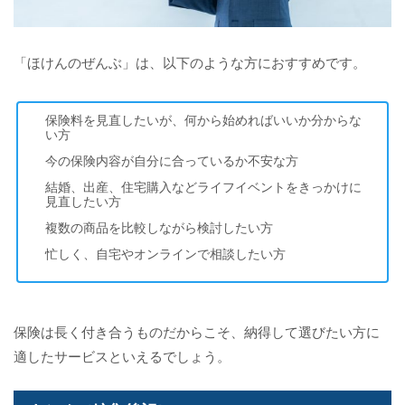
「ほけんのぜんぶ」は、以下のような方におすすめです。
保険料を見直したいが、何から始めればいいか分からな
い方
今の保険内容が自分に合っているか不安な方
結婚、出産、住宅購入などライフイベントをきっかけに
見直したい方
複数の商品を比較しながら検討したい方
忙しく、自宅やオンラインで相談したい方
保険は長く付き合うものだからこそ、納得して選びたい方に
適したサービスといえるでしょう。