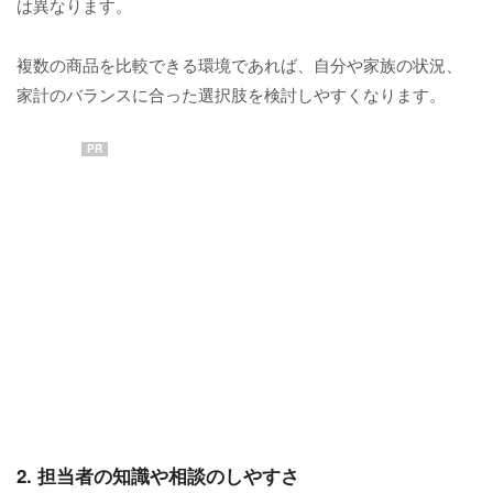
は異なります。
複数の商品を比較できる環境であれば、自分や家族の状況、
家計のバランスに合った選択肢を検討しやすくなります。
PR
2. 担当者の知識や相談のしやすさ