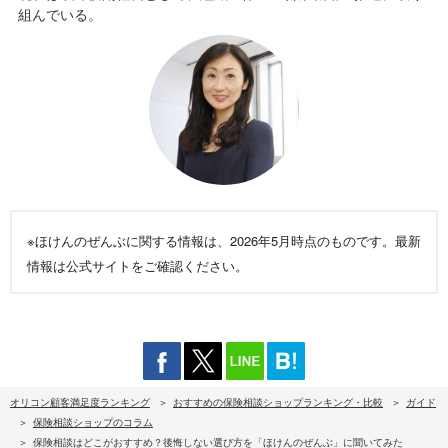
組んでいる。
※ほけんのぜんぶに関する情報は、2026年5月時点のものです。最新
情報は公式サイトをご確認ください。
オリコン顧客満足度ランキング
おすすめの保険相談ショップランキング・比較
ガイド
保険相談ショップのコラム
保険相談はどこがおすすめ？後悔しない選び方を「ほけんのぜんぶ」に聞いてみた