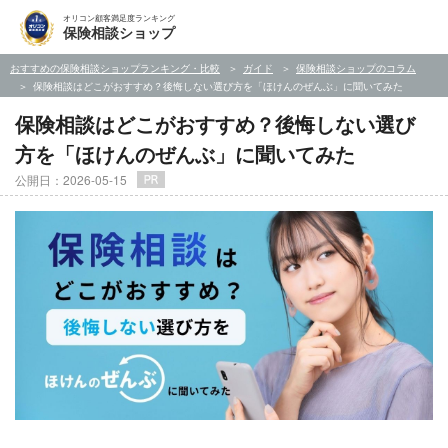
オリコン顧客満足度ランキング
保険相談ショップ
おすすめの保険相談ショップランキング・比較
ガイド
保険相談ショップのコラム
保険相談はどこがおすすめ？後悔しない選び方を「ほけんのぜんぶ」に聞いてみた
保険相談はどこがおすすめ？後悔しない選び
方を「ほけんのぜんぶ」に聞いてみた
公開日：2026-05-15