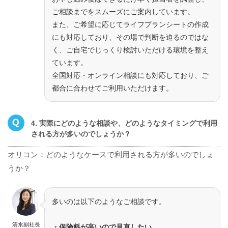
ご相談までをスムーズにご案内しています。
また、ご希望に応じてライフプランシートの作成
にも対応しており、その場で判断を迫るのではな
く、ご自宅でじっくり検討いただける環境を整え
ています。
全国対応・オンライン相談にも対応しており、ご
都合に合わせてご利用いただけます。
4. 実際にどのような相談や、どのようなタイミングで利用
される方が多いのでしょうか？
オリコン：どのようなケースで利用される方が多いのでしょ
うか？
多いのは以下のようなご相談です。
清水副社長
・保険料が高いので見直したい