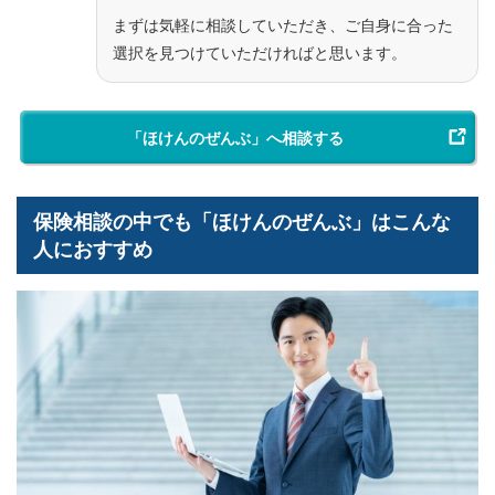
まずは気軽に相談していただき、ご自身に合った
選択を見つけていただければと思います。
「ほけんのぜんぶ」へ相談する
保険相談の中でも「ほけんのぜんぶ」はこんな
人におすすめ