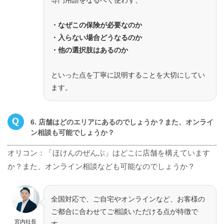
・なぜこの保険が必要なのか
・入らない場合どうなるのか
・他の選択肢はあるのか
といった点を丁寧に説明することを大切にしてい
ます。
6. 店舗はどのエリアにあるのでしょうか？また、オンライ
ン相談も可能でしょうか？
オリコン：「ほけんのぜんぶ」はどこに店舗を構えています
か？また、オンライン相談なども可能なのでしょうか？
全国対応で、ご自宅やオンラインなど、お客様の
ご都合に合わせてご相談いただける点が特徴で
宮内社長
す。