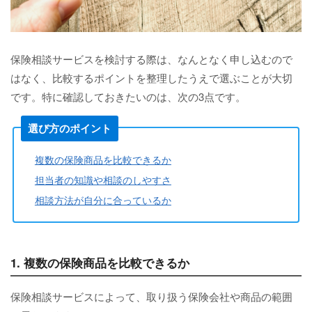
保険相談サービスを検討する際は、なんとなく申し込むので
はなく、比較するポイントを整理したうえで選ぶことが大切
です。特に確認しておきたいのは、次の3点です。
選び方のポイント
複数の保険商品を比較できるか
担当者の知識や相談のしやすさ
相談方法が自分に合っているか
1. 複数の保険商品を比較できるか
保険相談サービスによって、取り扱う保険会社や商品の範囲