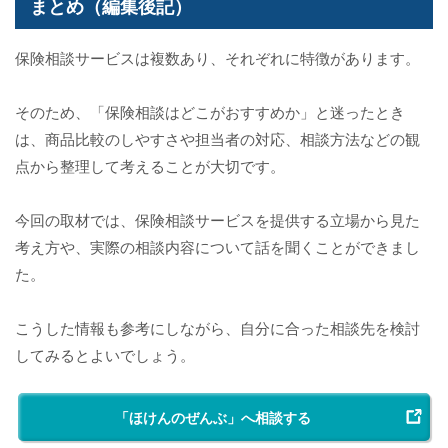
まとめ（編集後記）
保険相談サービスは複数あり、それぞれに特徴があります。
そのため、「保険相談はどこがおすすめか」と迷ったとき
は、商品比較のしやすさや担当者の対応、相談方法などの観
点から整理して考えることが大切です。
今回の取材では、保険相談サービスを提供する立場から見た
考え方や、実際の相談内容について話を聞くことができまし
た。
こうした情報も参考にしながら、自分に合った相談先を検討
してみるとよいでしょう。
「ほけんのぜんぶ」へ相談する