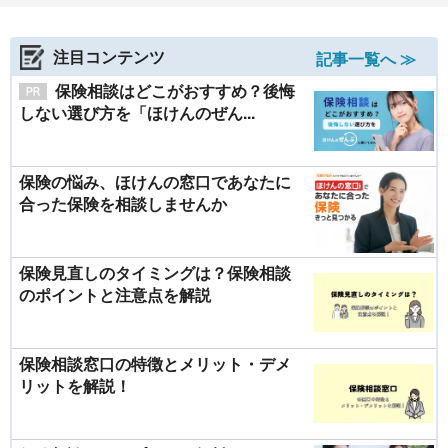
注目コンテンツ
記事一覧へ ≫
保険相談はどこがおすすめ？後悔
しない選び方を「ほけんのぜん...
保険の悩み、ほけんの窓口であなたに
合った保険を相談しませんか
保険見直しのタイミングは？保険相談
のポイントと注意点を解説
保険相談窓口の特徴とメリット・デメ
リットを解説！