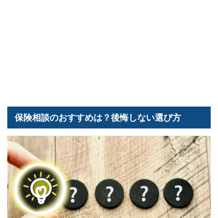
保険相談のおすすめは？後悔しない選び方