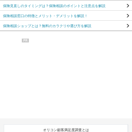
保険見直しのタイミングは？保険相談のポイントと注意点を解説
保険相談窓口の特徴とメリット・デメリットを解説！
保険相談ショップとは？無料のカラクリや選び方を解説
PR
オリコン顧客満足度調査とは