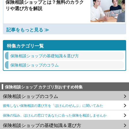
保険相談ショップとは？無料のカラク
リや選び方を解説
記事をもっと見る ≫
特集カテゴリ一覧
保険相談ショップの基礎知識＆選び方
保険相談ショップのコラム
保険相談ショップ カテゴリ別おすすめ特集
保険相談ショップのコラム
後悔しない保険相談の選び方を「ほけんのぜんぶ」に聞いてみた
保険の悩み、ほけんの窓口であなたに合った保険を相談しませんか
保険相談ショップの基礎知識＆選び方