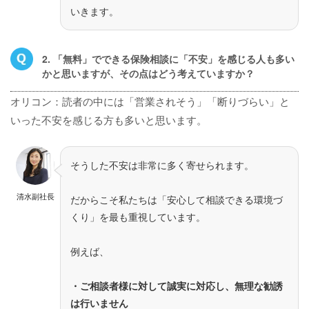
いきます。
2. 「無料」でできる保険相談に「不安」を感じる人も多い
かと思いますが、その点はどう考えていますか？
オリコン：読者の中には「営業されそう」「断りづらい」と
いった不安を感じる方も多いと思います。
そうした不安は非常に多く寄せられます。
清水副社長
だからこそ私たちは「安心して相談できる環境づ
くり」を最も重視しています。
例えば、
・ご相談者様に対して誠実に対応し、無理な勧誘
は行いません