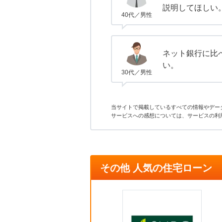
説明してほしい
40代／男性
ネット銀行に比
い。
30代／男性
当サイトで掲載しているすべての情報やデー
サービスへの感想については、サービスの利
その他 人気の住宅ローン