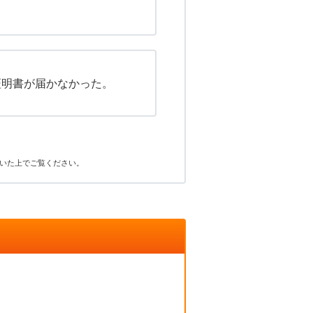
証明書が届かなかった。
いた上でご覧ください。