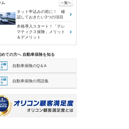
ラム
ネット申込みの前に！ 確
認しておきたい3つの項目
本格導入スタート！「テレ
マティクス保険」メリット
＆デメリット
初めての方へ 自動車保険を知る
自動車保険のQ＆A
自動車保険の用語集