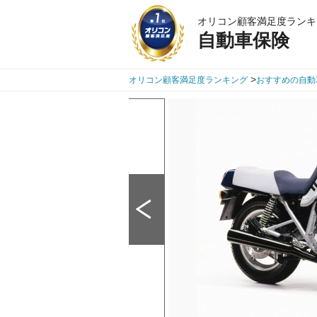
オリコン顧客満足度ランキ
自動車保険
>
オリコン顧客満足度ランキング
おすすめの自動