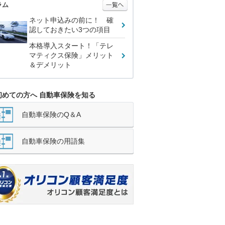
ラム
ネット申込みの前に！ 確
認しておきたい3つの項目
本格導入スタート！「テレ
マティクス保険」メリット
＆デメリット
初めての方へ 自動車保険を知る
自動車保険のQ＆A
自動車保険の用語集