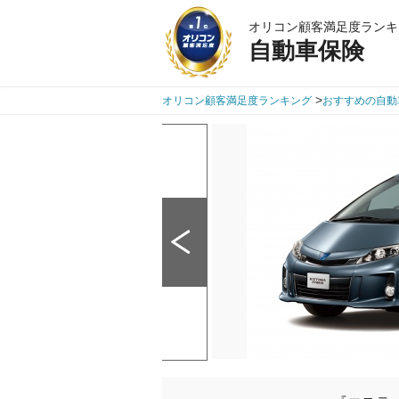
オリコン顧客満足度ランキ
自動車保険
>
オリコン顧客満足度ランキング
おすすめの自動