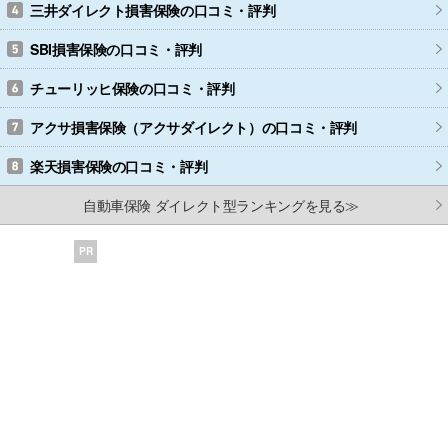
三井ダイレクト損害保険
の口コミ・評判
SBI損害保険
の口コミ・評判
チューリッヒ保険
の口コミ・評判
アクサ損害保険（アクサダイレクト）
の口コミ・評判
楽天損害保険
の口コミ・評判
自動車保険 ダイレクト型ランキングを見る≫
PR