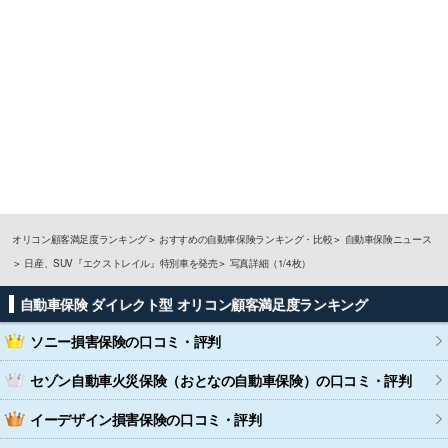
オリコン顧客満足度ランキング
おすすめの自動車保険ランキング・比較
自動車保険ニュース
日産、SUV『エクストレイル』特別車を発売
写真詳細（1/4枚）
自動車保険 ダイレクト型 オリコン顧客満足度ランキング
ソニー損害保険
の口コミ・評判
セゾン自動車火災保険（おとなの自動車保険）
の口コミ・評判
イーデザイン損害保険
の口コミ・評判