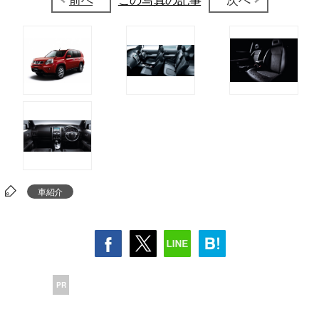
車紹介
PR