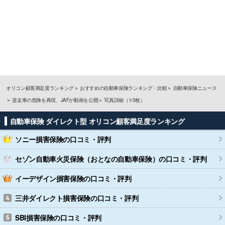
オリコン顧客満足度ランキング
おすすめの自動車保険ランキング・比較
自動車保険ニュース
逆走車の危険を再現、JAFが動画を公開
写真詳細（1/3枚）
自動車保険 ダイレクト型 オリコン顧客満足度ランキング
ソニー損害保険
の口コミ・評判
セゾン自動車火災保険（おとなの自動車保険）
の口コミ・評判
イーデザイン損害保険
の口コミ・評判
三井ダイレクト損害保険
の口コミ・評判
SBI損害保険
の口コミ・評判