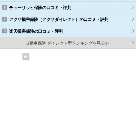
チューリッヒ保険
の口コミ・評判
アクサ損害保険（アクサダイレクト）
の口コミ・評判
楽天損害保険
の口コミ・評判
自動車保険 ダイレクト型ランキングを見る≫
PR