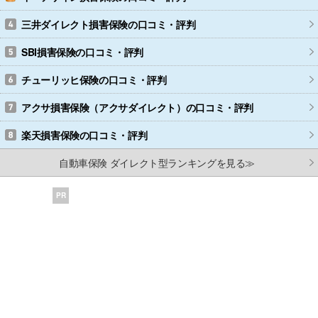
三井ダイレクト損害保険
の口コミ・評判
SBI損害保険
の口コミ・評判
チューリッヒ保険
の口コミ・評判
アクサ損害保険（アクサダイレクト）
の口コミ・評判
楽天損害保険
の口コミ・評判
自動車保険 ダイレクト型ランキングを見る≫
PR