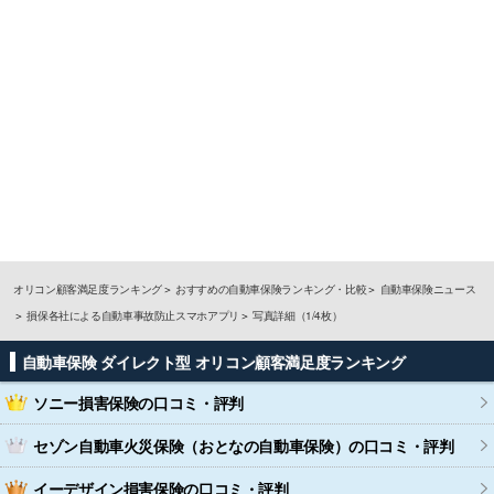
オリコン顧客満足度ランキング
おすすめの自動車保険ランキング・比較
自動車保険ニュース
損保各社による自動車事故防止スマホアプリ
写真詳細（1/4枚）
自動車保険 ダイレクト型 オリコン顧客満足度ランキング
ソニー損害保険
の口コミ・評判
セゾン自動車火災保険（おとなの自動車保険）
の口コミ・評判
イーデザイン損害保険
の口コミ・評判