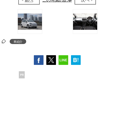
車紹介
PR