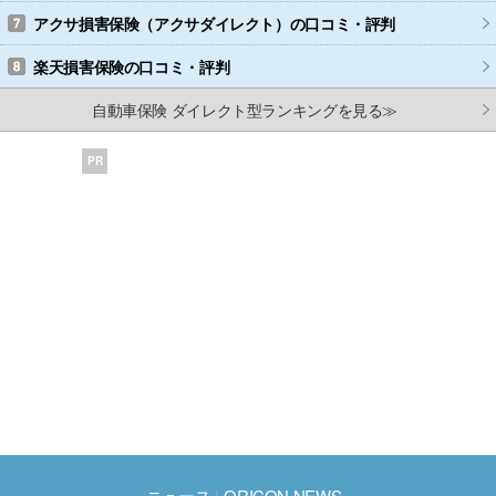
アクサ損害保険（アクサダイレクト）
の口コミ・評判
楽天損害保険
の口コミ・評判
自動車保険 ダイレクト型ランキングを見る≫
PR
ニュース
ORICON NEWS