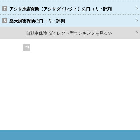
アクサ損害保険（アクサダイレクト）
の口コミ・評判
楽天損害保険
の口コミ・評判
自動車保険 ダイレクト型ランキングを見る≫
PR