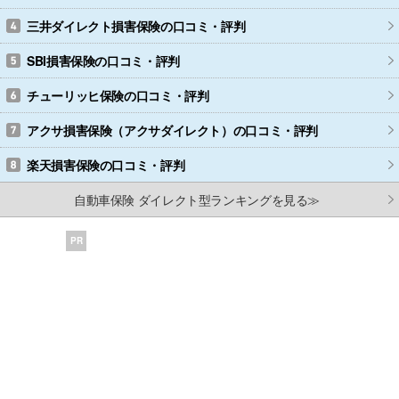
三井ダイレクト損害保険
の口コミ・評判
SBI損害保険
の口コミ・評判
チューリッヒ保険
の口コミ・評判
アクサ損害保険（アクサダイレクト）
の口コミ・評判
楽天損害保険
の口コミ・評判
自動車保険 ダイレクト型ランキングを見る≫
PR