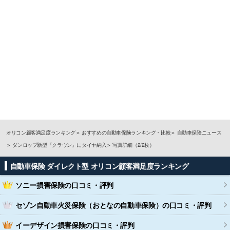
オリコン顧客満足度ランキング
おすすめの自動車保険ランキング・比較
自動車保険ニュース
ダンロップ新型『クラウン』にタイヤ納入
写真詳細（2/2枚）
自動車保険 ダイレクト型 オリコン顧客満足度ランキング
ソニー損害保険
の口コミ・評判
セゾン自動車火災保険（おとなの自動車保険）
の口コミ・評判
イーデザイン損害保険
の口コミ・評判