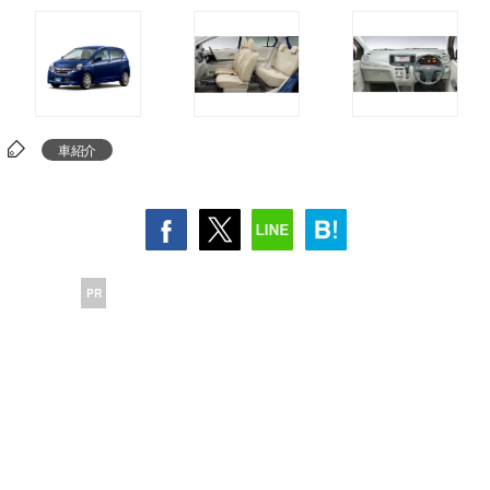
車紹介
PR