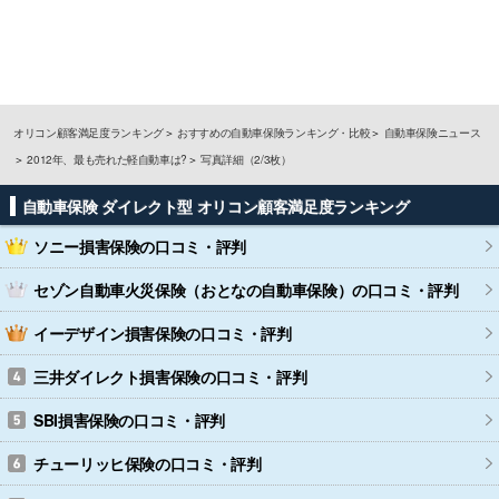
オリコン顧客満足度ランキング
おすすめの自動車保険ランキング・比較
自動車保険ニュース
2012年、最も売れた軽自動車は?
写真詳細（2/3枚）
自動車保険 ダイレクト型 オリコン顧客満足度ランキング
ソニー損害保険
の口コミ・評判
セゾン自動車火災保険（おとなの自動車保険）
の口コミ・評判
イーデザイン損害保険
の口コミ・評判
三井ダイレクト損害保険
の口コミ・評判
SBI損害保険
の口コミ・評判
チューリッヒ保険
の口コミ・評判