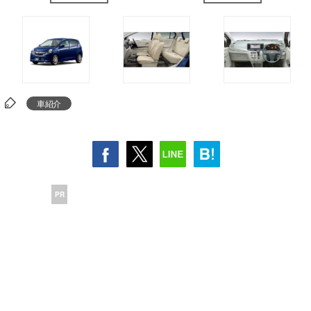
車紹介
PR