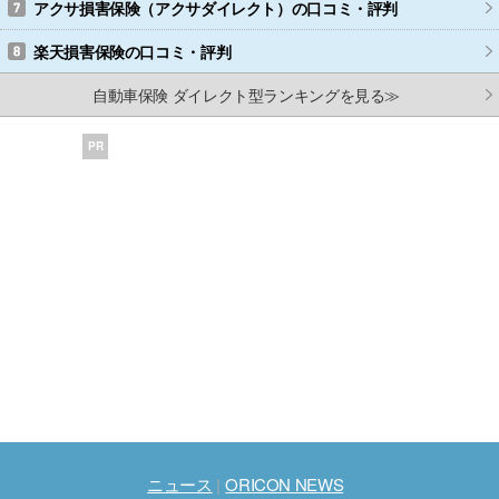
アクサ損害保険（アクサダイレクト）
の口コミ・評判
楽天損害保険
の口コミ・評判
自動車保険 ダイレクト型ランキングを見る≫
PR
ニュース
ORICON NEWS