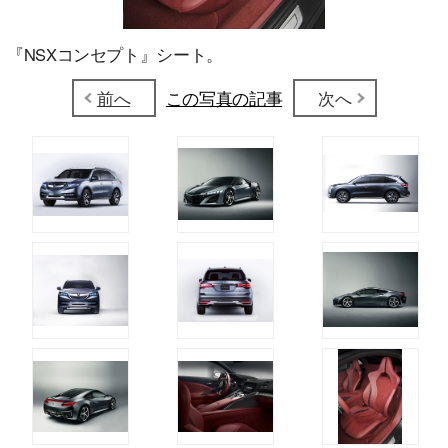
『NSXコンセプト』シート。
前へ
この写真の記事
次へ