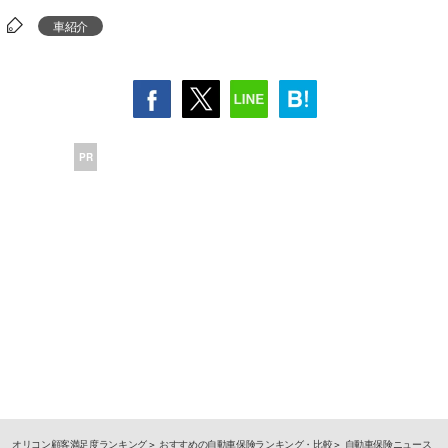
車紹介
PR
オリコン顧客満足度ランキング
おすすめの自動車保険ランキング・比較
自動車保険ニュース