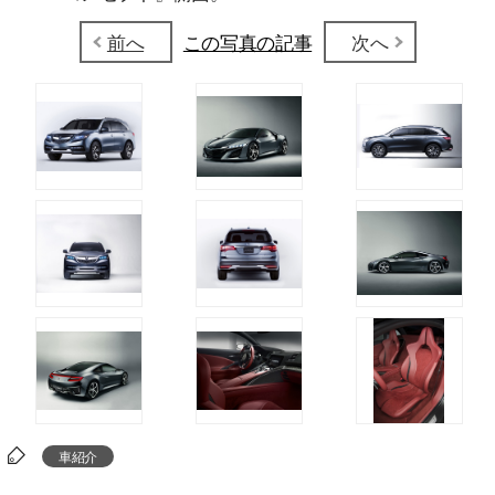
前へ
この写真の記事
次へ
車紹介