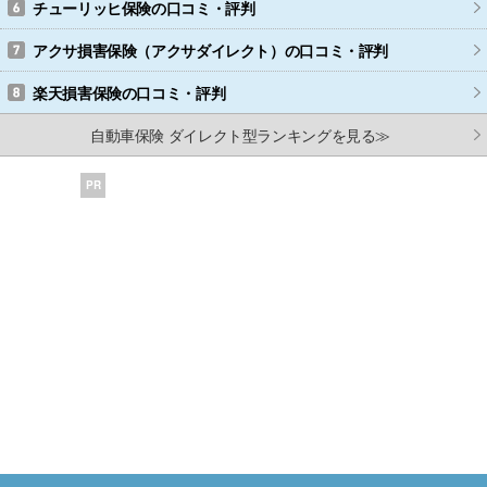
チューリッヒ保険
の口コミ・評判
アクサ損害保険（アクサダイレクト）
の口コミ・評判
楽天損害保険
の口コミ・評判
自動車保険 ダイレクト型ランキングを見る≫
PR