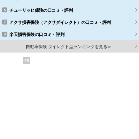
チューリッヒ保険
の口コミ・評判
アクサ損害保険（アクサダイレクト）
の口コミ・評判
楽天損害保険
の口コミ・評判
自動車保険 ダイレクト型ランキングを見る≫
PR