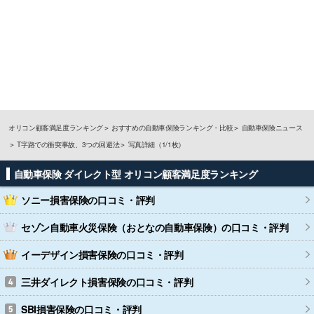
オリコン顧客満足度ランキング
おすすめの自動車保険ランキング・比較
自動車保険ニュース
T字路での衝突事故、3つの回避法
写真詳細（1/1枚）
自動車保険 ダイレクト型 オリコン顧客満足度ランキング
ソニー損害保険
の口コミ・評判
セゾン自動車火災保険（おとなの自動車保険）
の口コミ・評判
イーデザイン損害保険
の口コミ・評判
三井ダイレクト損害保険
の口コミ・評判
SBI損害保険
の口コミ・評判