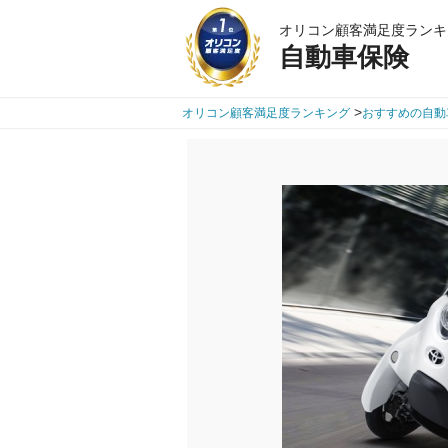
オリコン顧客満足度ランキ
自動車保険
>
オリコン顧客満足度ランキング
おすすめの自動