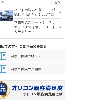
ラム
ネット申込みの前に！ 確
認しておきたい3つの項目
本格導入スタート！「テレ
マティクス保険」メリット
＆デメリット
初めての方へ 自動車保険を知る
自動車保険のQ＆A
自動車保険の用語集