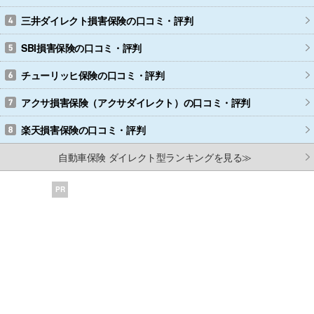
三井ダイレクト損害保険
の口コミ・評判
SBI損害保険
の口コミ・評判
チューリッヒ保険
の口コミ・評判
アクサ損害保険（アクサダイレクト）
の口コミ・評判
楽天損害保険
の口コミ・評判
自動車保険 ダイレクト型ランキングを見る≫
PR