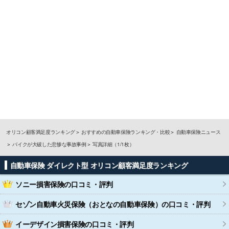
オリコン顧客満足度ランキング
おすすめの自動車保険ランキング・比較
自動車保険ニュース
バイクが大破した悲惨な事故事例
写真詳細（1/1枚）
自動車保険 ダイレクト型 オリコン顧客満足度ランキング
ソニー損害保険
の口コミ・評判
セゾン自動車火災保険（おとなの自動車保険）
の口コミ・評判
イーデザイン損害保険
の口コミ・評判