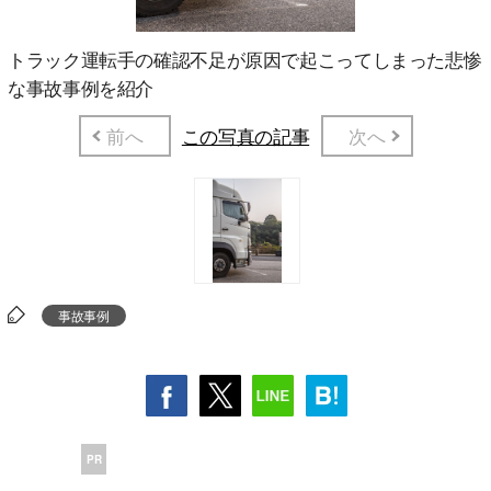
トラック運転手の確認不足が原因で起こってしまった悲惨
な事故事例を紹介
前へ
この写真の記事
次へ
事故事例
PR