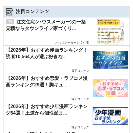
注目コンテンツ
注文住宅(ハウスメーカー)の一括
見積ならタウンライフ家づくり...
ハウスメーカー 注文住宅
【2026年】おすすめ漫画ランキング！
読者10,564人が選ぶ好きな...
電子コミック
【2026年】おすすめ恋愛・ラブコメ漫
画ランキング29選！胸キュ...
電子コミック
【2026年】おすすめ少年漫画ランキン
グ64選！王道から個性派ま...
電子コミック