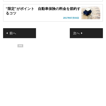
“限定”がポイント 自動車保険の料金を節約す
るコツ
2017年07月03日
前へ
次へ
PR