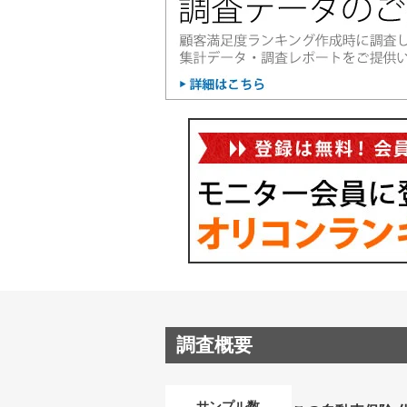
調査概要
サンプル数