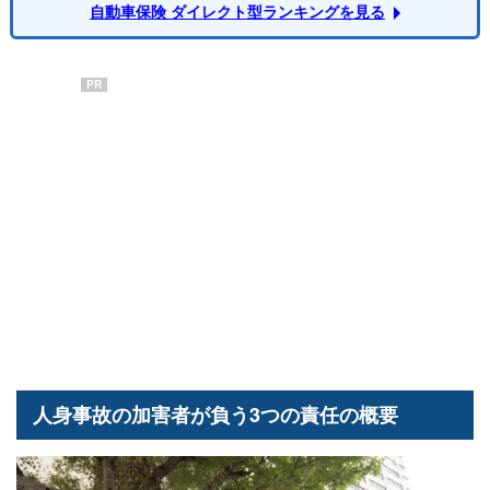
自動車保険 ダイレクト型ランキングを見る
PR
人身事故の加害者が負う3つの責任の概要