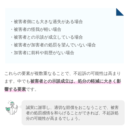
・被害者側にも大きな過失がある場合
・被害者の怪我が軽い場合
・被害者との示談が成立している場合
・被害者が加害者の処罰を望んでいない場合
・加害者に前科や前歴がない場合
これらの要素が複数重なることで、不起訴の可能性は高まり
ます。中でも
被害者との示談成立は、処分の軽減に大きく影
響する要素
です。
誠実に謝罪し、適切な賠償をおこなうことで、被害
者の処罰感情を和らげることができれば、不起訴処
分の可能性が高まるでしょう。