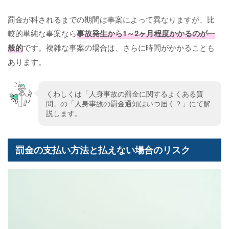
罰金が科されるまでの期間は事案によって異なりますが、比
較的単純な事案なら
事故発生から1～2ヶ月程度かかるのが一
般的
です。複雑な事案の場合は、さらに時間がかかることも
あります。
くわしくは「人身事故の罰金に関するよくある質
問」の「人身事故の罰金通知はいつ届く？」にて解
説します。
罰金の支払い方法と払えない場合のリスク