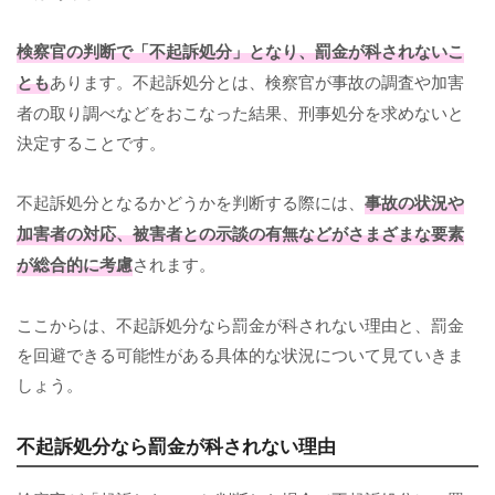
検察官の判断で「不起訴処分」となり、罰金が科されないこ
とも
あります。不起訴処分とは、検察官が事故の調査や加害
者の取り調べなどをおこなった結果、刑事処分を求めないと
決定することです。
不起訴処分となるかどうかを判断する際には、
事故の状況や
加害者の対応、被害者との示談の有無などがさまざまな要素
が総合的に考慮
されます。
ここからは、不起訴処分なら罰金が科されない理由と、罰金
を回避できる可能性がある具体的な状況について見ていきま
しょう。
不起訴処分なら罰金が科されない理由