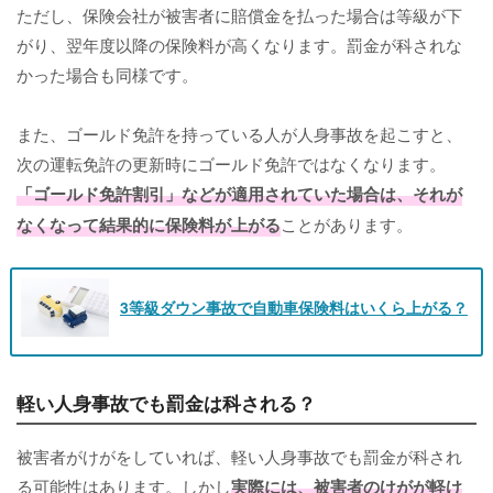
ただし、保険会社が被害者に賠償金を払った場合は等級が下
がり、翌年度以降の保険料が高くなります。罰金が科されな
かった場合も同様です。
また、ゴールド免許を持っている人が人身事故を起こすと、
次の運転免許の更新時にゴールド免許ではなくなります。
「ゴールド免許割引」などが適用されていた場合は、それが
なくなって結果的に保険料が上がる
ことがあります。
3等級ダウン事故で自動車保険料はいくら上がる？
軽い人身事故でも罰金は科される？
被害者がけがをしていれば、軽い人身事故でも罰金が科され
る可能性はあります。しかし
実際には、被害者のけがが軽け