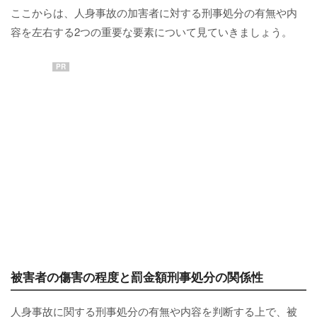
ここからは、人身事故の加害者に対する刑事処分の有無や内
容を左右する2つの重要な要素について見ていきましょう。
PR
被害者の傷害の程度と罰金額刑事処分の関係性
人身事故に関する刑事処分の有無や内容を判断する上で、被