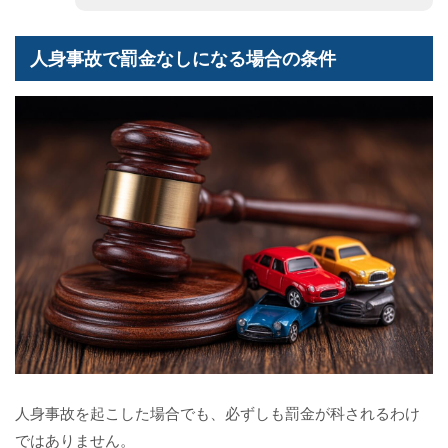
人身事故で罰金なしになる場合の条件
人身事故を起こした場合でも、必ずしも罰金が科されるわけ
ではありません。