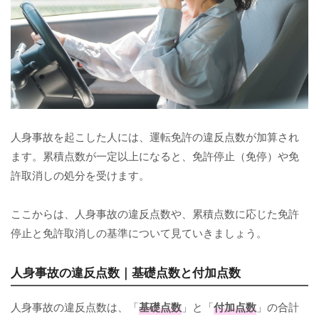
人身事故を起こした人には、運転免許の違反点数が加算され
ます。累積点数が一定以上になると、免許停止（免停）や免
許取消しの処分を受けます。
ここからは、人身事故の違反点数や、累積点数に応じた免許
停止と免許取消しの基準について見ていきましょう。
人身事故の違反点数｜基礎点数と付加点数
人身事故の違反点数は、「
基礎点数
」と「
付加点数
」の合計