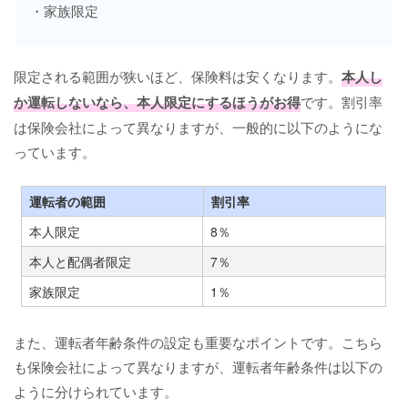
・家族限定
限定される範囲が狭いほど、保険料は安くなります。
本人し
か運転しないなら、本人限定にするほうがお得
です。割引率
は保険会社によって異なりますが、一般的に以下のようにな
っています。
運転者の範囲
割引率
本人限定
8％
本人と配偶者限定
7％
家族限定
1％
また、運転者年齢条件の設定も重要なポイントです。こちら
も保険会社によって異なりますが、運転者年齢条件は以下の
ように分けられています。