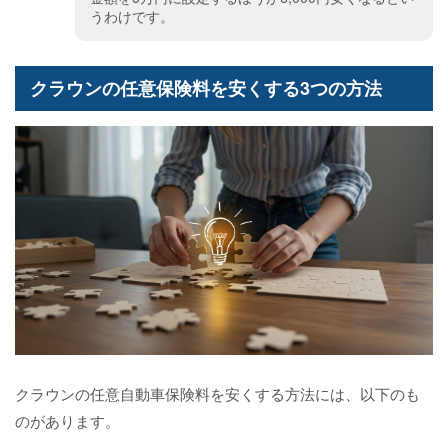
うわけです。
クラウンの任意保険料を安くする3つの方法
クラウンの任意自動車保険料を安くする方法には、以下のも
のがあります。