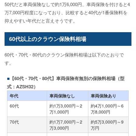
50代だと車両保険なしで約1万6,000円、車両保険を付けると4
万7,000円程度になっており、比較すると40代が1番保険料を
抑えやすい年代だと言えそうです。
60代以上のクラウン保険料相場
60代・70代・80代のクラウン保険料相場は以下のとおりで
す。
【60代・70代・80代】車両保険有無別の保険料相場（型
式：AZSH32）
年代
車両保険なし
車両保険あり
60代
約1万3,000円～2
約4万1,000円～6
万1,000円
万8,000円
70代
約1万7,000円～2
約5万3,000円～9
万3,000円
万円