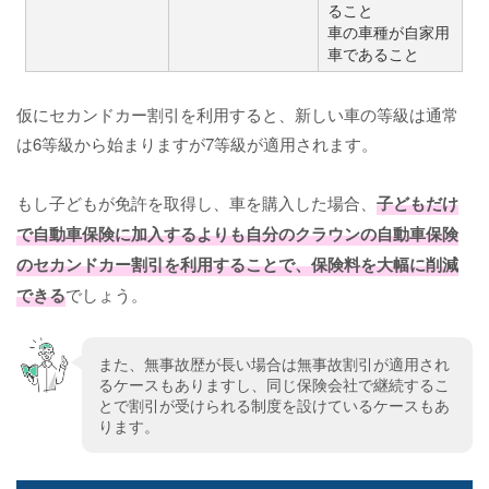
ること
車の車種が自家用
車であること
仮にセカンドカー割引を利用すると、新しい車の等級は通常
は6等級から始まりますが7等級が適用されます。
もし子どもが免許を取得し、車を購入した場合、
子どもだけ
で自動車保険に加入するよりも自分のクラウンの自動車保険
のセカンドカー割引を利用することで、保険料を大幅に削減
できる
でしょう。
また、無事故歴が長い場合は無事故割引が適用され
るケースもありますし、同じ保険会社で継続するこ
とで割引が受けられる制度を設けているケースもあ
ります。