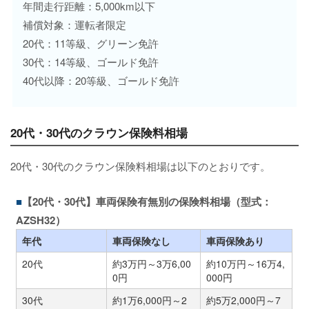
年間走行距離：5,000km以下
補償対象：運転者限定
20代：11等級、グリーン免許
30代：14等級、ゴールド免許
40代以降：20等級、ゴールド免許
20代・30代のクラウン保険料相場
20代・30代のクラウン保険料相場は以下のとおりです。
【20代・30代】車両保険有無別の保険料相場（型式：
AZSH32）
年代
車両保険なし
車両保険あり
20代
約3万円～3万6,00
約10万円～16万4,
0円
000円
30代
約1万6,000円～2
約5万2,000円～7