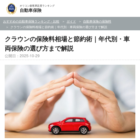
オリコン顧客満足度ランキング
自動車保険
おすすめの自動車保険ランキング・比較
ガイド
自動車保険の保険料
クラウンの保険料相場と節約術｜年代別・車両保険の選び方まで解説
クラウンの保険料相場と節約術｜年代別・車
両保険の選び方まで解説
公開日：2025-10-29