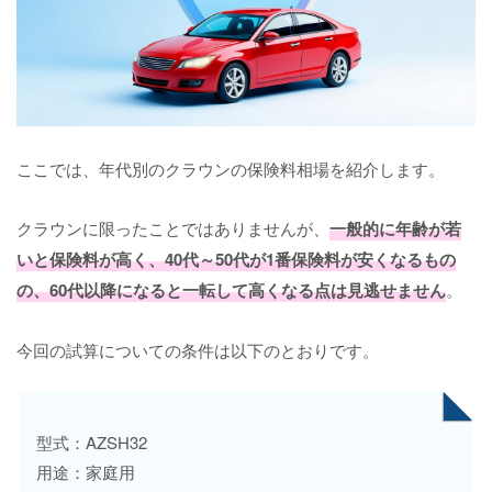
ここでは、年代別のクラウンの保険料相場を紹介します。
クラウンに限ったことではありませんが、
一般的に年齢が若
いと保険料が高く、40代～50代が1番保険料が安くなるもの
の、60代以降になると一転して高くなる点は見逃せません
。
今回の試算についての条件は以下のとおりです。
型式：AZSH32
用途：家庭用