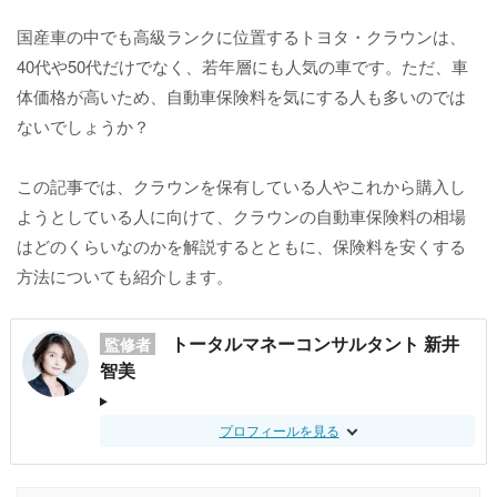
国産車の中でも高級ランクに位置するトヨタ・クラウンは、
40代や50代だけでなく、若年層にも人気の車です。ただ、車
体価格が高いため、自動車保険料を気にする人も多いのでは
ないでしょうか？
この記事では、クラウンを保有している人やこれから購入し
ようとしている人に向けて、クラウンの自動車保険料の相場
はどのくらいなのかを解説するとともに、保険料を安くする
方法についても紹介します。
トータルマネーコンサルタント 新井
監修者
智美
プロフィールを見る