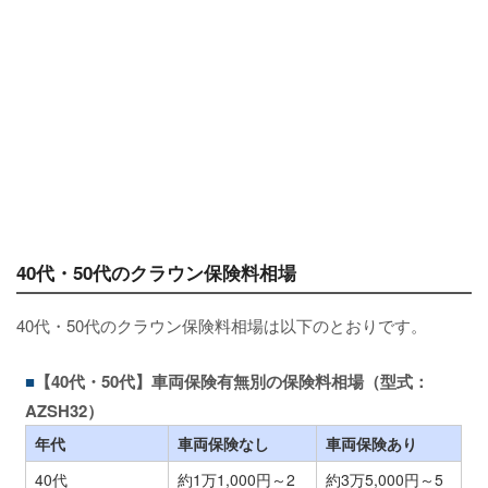
40代・50代のクラウン保険料相場
40代・50代のクラウン保険料相場は以下のとおりです。
【40代・50代】車両保険有無別の保険料相場（型式：
AZSH32）
年代
車両保険なし
車両保険あり
40代
約1万1,000円～2
約3万5,000円～5