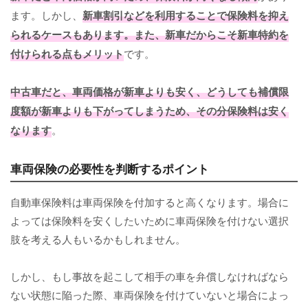
ます。しかし、
新車割引などを利用することで保険料を抑え
られるケースもあります。また、新車だからこそ新車特約を
付けられる点もメリット
です。
中古車だと、車両価格が新車よりも安く、どうしても補償限
度額が新車よりも下がってしまうため、その分保険料は安く
なります
。
車両保険の必要性を判断するポイント
自動車保険料は車両保険を付加すると高くなります。場合に
よっては保険料を安くしたいために車両保険を付けない選択
肢を考える人もいるかもしれません。
しかし、もし事故を起こして相手の車を弁償しなければなら
ない状態に陥った際、車両保険を付けていないと場合によっ