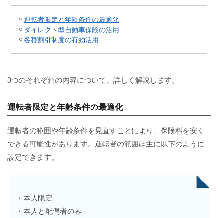
運転者限定と年齢条件の最適化
ダイレクト型自動車保険の活用
各種割引制度の有効活用
3つのそれぞれの内容について、詳しく解説します。
運転者限定と年齢条件の最適化
運転者の範囲や年齢条件を見直すことにより、保険料を安く
できる可能性があります。運転者の範囲は主に以下のように
設定できます。
・本人限定
・本人と配偶者のみ