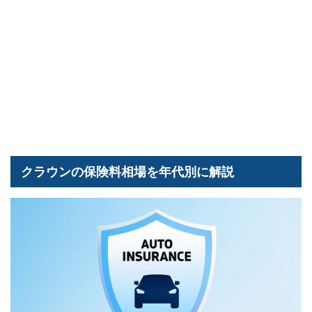
クラウンの保険料相場を年代別に解説