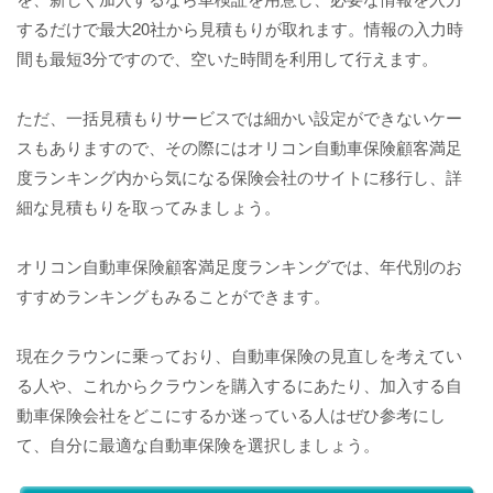
するだけで最大20社から見積もりが取れます。情報の入力時
間も最短3分ですので、空いた時間を利用して行えます。
ただ、一括見積もりサービスでは細かい設定ができないケー
スもありますので、その際にはオリコン自動車保険顧客満足
度ランキング内から気になる保険会社のサイトに移行し、詳
細な見積もりを取ってみましょう。
オリコン自動車保険顧客満足度ランキングでは、年代別のお
すすめランキングもみることができます。
現在クラウンに乗っており、自動車保険の見直しを考えてい
る人や、これからクラウンを購入するにあたり、加入する自
動車保険会社をどこにするか迷っている人はぜひ参考にし
て、自分に最適な自動車保険を選択しましょう。