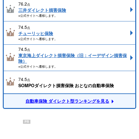
76.2
点
三井ダイレクト損害保険
※公式サイトへ遷移します。
74.5
点
チューリッヒ保険
※公式サイトへ遷移します。
74.5
点
東京海上ダイレクト損害保険（旧：イーデザイン損害保
険）
※公式サイトへ遷移します。
74.5
点
SOMPOダイレクト損害保険 おとなの自動車保険
自動車保険 ダイレクト型ランキングを見る
PR