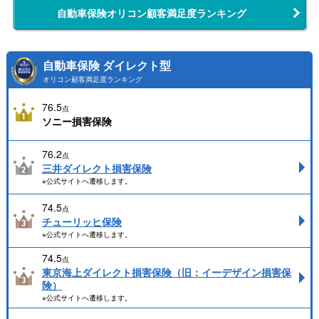
自動車保険オリコン顧客満足度ランキング
自動車保険 ダイレクト型
オリコン顧客満足度ランキング
76.5
点
ソニー損害保険
76.2
点
三井ダイレクト損害保険
※公式サイトへ遷移します。
74.5
点
チューリッヒ保険
※公式サイトへ遷移します。
74.5
点
東京海上ダイレクト損害保険（旧：イーデザイン損害保
険）
※公式サイトへ遷移します。