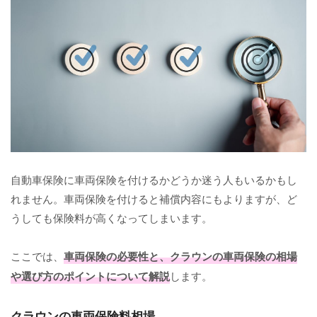
自動車保険に車両保険を付けるかどうか迷う人もいるかもし
れません。車両保険を付けると補償内容にもよりますが、ど
うしても保険料が高くなってしまいます。
ここでは、
車両保険の必要性と、クラウンの車両保険の相場
や選び方のポイントについて解説
します。
クラウンの車両保険料相場