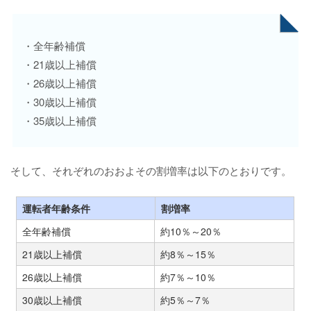
・全年齢補償
・21歳以上補償
・26歳以上補償
・30歳以上補償
・35歳以上補償
そして、それぞれのおおよその割増率は以下のとおりです。
運転者年齢条件
割増率
全年齢補償
約10％～20％
21歳以上補償
約8％～15％
26歳以上補償
約7％～10％
30歳以上補償
約5％～7％