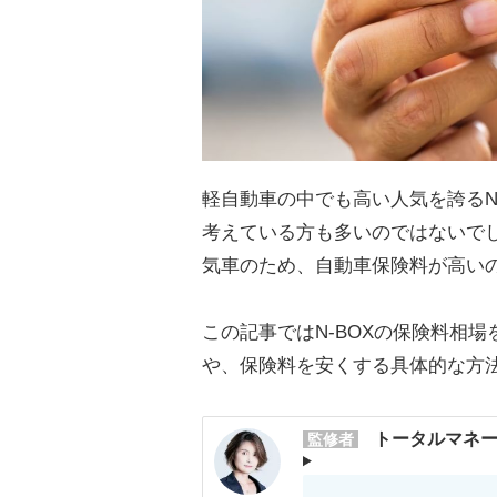
軽自動車の中でも高い人気を誇るN
考えている方も多いのではないでし
気車のため、自動車保険料が高い
この記事ではN-BOXの保険料相場
や、保険料を安くする具体的な方
トータルマネー
監修者