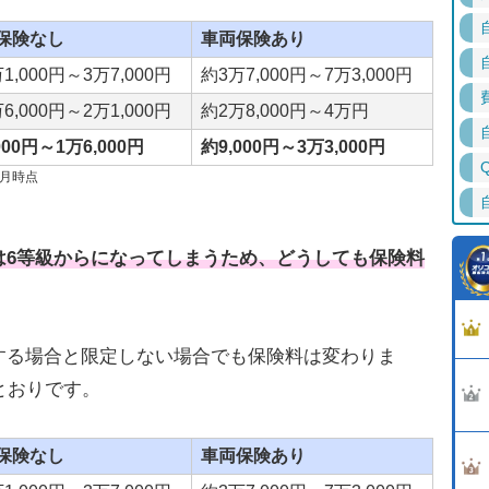
保険なし
車両保険あり
1,000円～3万7,000円
約3万7,000円～7万3,000円
6,000円～2万1,000円
約2万8,000円～4万円
000円～1万6,000円
約9,000円～3万3,000円
月時点
は6等級からになってしまうため、どうしても保険料
する場合と限定しない場合でも保険料は変わりま
とおりです。
保険なし
車両保険あり