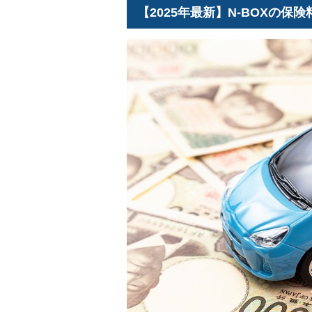
【2025年最新】N-BOXの保