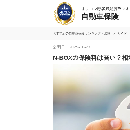
オリコン顧客満足度ランキ
自動車保険
おすすめの自動車保険ランキング・比較
ガイド
公開日：2025-10-27
N-BOXの保険料は高い？