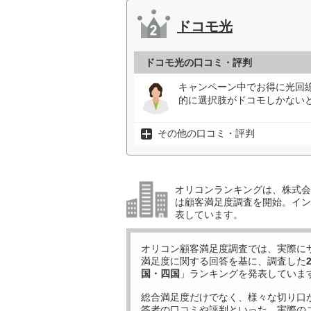
ドコモ光
ドコモ光の口コミ・評判
キャンペーン中でお得に光回
的に選択肢がドコモしかないと
その他の口コミ・評判
オリコンランキングは、株式会社
は顧客満足度調査を開始。イン
表しています。
オリコン顧客満足度調査では、実際に
満足度に関する回答を基に、調査した
国・四国
」ランキングを発表していま
総合満足度だけでなく、様々な切り口
答者の口コミや評判といった、実際の