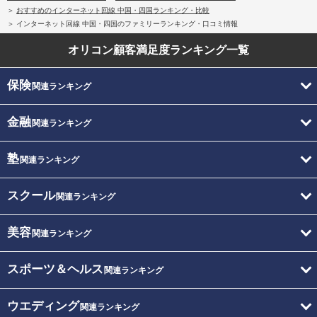
おすすめのインターネット回線 中国・四国ランキング・比較
インターネット回線 中国・四国のファミリーランキング・口コミ情報
オリコン顧客満足度
ランキング一覧
保険
関連ランキング
金融
関連ランキング
塾
関連ランキング
スクール
関連ランキング
美容
関連ランキング
スポーツ＆ヘルス
関連ランキング
ウエディング
関連ランキング