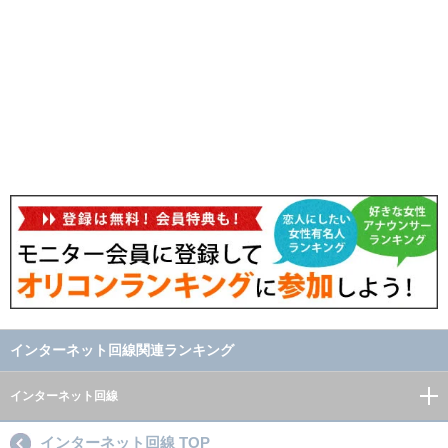
インターネット回線関連ランキング
インターネット回線
インターネット回線 TOP