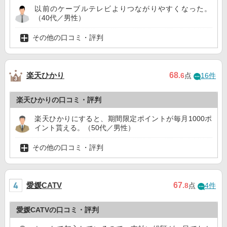
以前のケーブルテレビよりつながりやすくなった。
（40代／男性）
その他の口コミ・評判
楽天ひかり
68
.6
点
16件
楽天ひかりの口コミ・評判
楽天ひかりにすると、期間限定ポイントが毎月1000ポ
イント貰える。（50代／男性）
その他の口コミ・評判
愛媛CATV
67
.8
点
4件
愛媛CATVの口コミ・評判