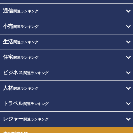
通信
関連ランキング
小売
関連ランキング
生活
関連ランキング
住宅
関連ランキング
ビジネス
関連ランキング
人材
関連ランキング
トラベル
関連ランキング
レジャー
関連ランキング