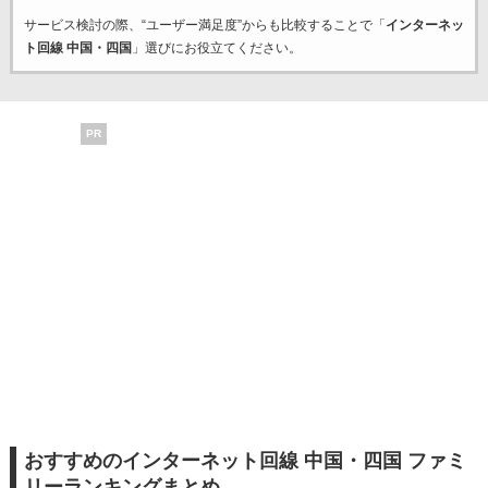
サービス検討の際、“ユーザー満足度”からも比較することで「
インターネッ
ト回線 中国・四国
」選びにお役立てください。
PR
おすすめのインターネット回線 中国・四国 ファミ
リーランキングまとめ