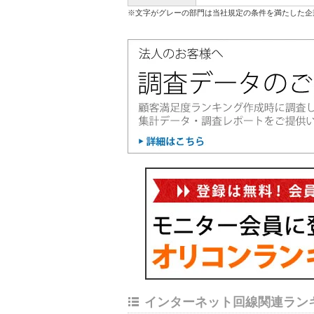
※文字がグレーの部門は当社規定の条件を満たした企
インターネット回線関連ラン