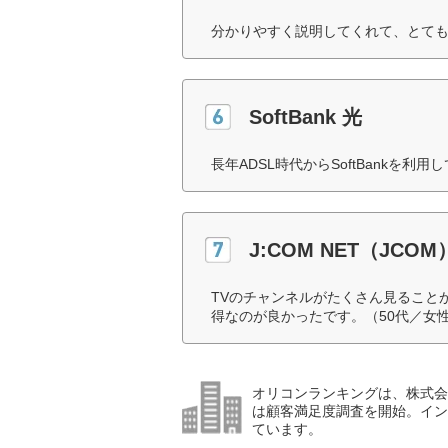
分かりやすく説明してくれて、とても
SoftBank 光
長年ADSL時代からSoftBankを
J:COM NET（JCOM
TVのチャンネルがたくさん見ること
得なのが良かったです。（50代／女
オリコンランキングは、株式会社
は顧客満足度調査を開始。イン
ています。