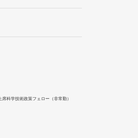
付上席科学技術政策フェロー（非常勤）