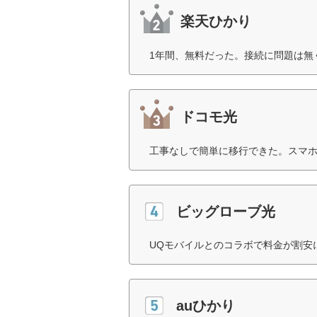
楽天ひかり
1年間、無料だった。接続に問題は無
ドコモ光
工事なしで簡単に移行できた。スマホ
ビッグローブ光
UQモバイルとのコラボで料金が割安
auひかり