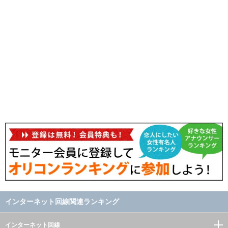
インターネット回線関連ランキング
インターネット回線