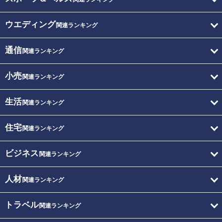
ウエディング
関連ランキング
通信
関連ランキング
小売
関連ランキング
生活
関連ランキング
住宅
関連ランキング
ビジネス
関連ランキング
人材
関連ランキング
トラベル
関連ランキング