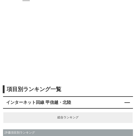
項目別ランキング一覧
インターネット回線 甲信越・北陸
総合ランキング
評価項目別ランキング