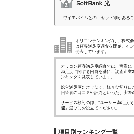
SoftBank 光
ワイモバイルとの、セット割があるこ
オリコンランキングは、株式会社
は顧客満足度調査を開始。イン
発表しています。
オリコン顧客満足度調査では、実際に
満足度に関する回答を基に、調査企業
ンキングを発表しています。
総合満足度だけでなく、様々な切り口
回答者の口コミや評判といった、実際
サービス検討の際、“ユーザー満足度”
陸
」選びにお役立てください。
項目別ランキング一覧