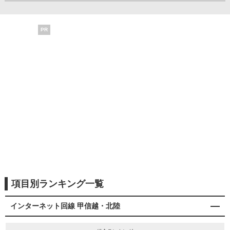
PR
項目別ランキング一覧
インターネット回線 甲信越・北陸