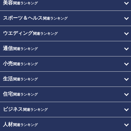
美容
関連ランキング
スポーツ＆ヘルス
関連ランキング
ウエディング
関連ランキング
通信
関連ランキング
小売
関連ランキング
生活
関連ランキング
住宅
関連ランキング
ビジネス
関連ランキング
人材
関連ランキング