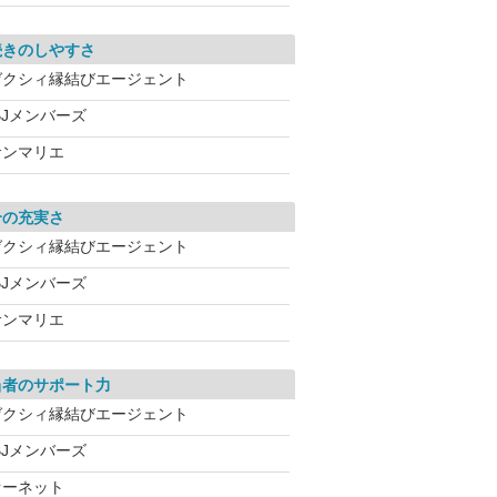
続きのしやすさ
ゼクシィ縁結びエージェント
BJメンバーズ
サンマリエ
介の充実さ
ゼクシィ縁結びエージェント
BJメンバーズ
サンマリエ
当者のサポート力
ゼクシィ縁結びエージェント
BJメンバーズ
オーネット