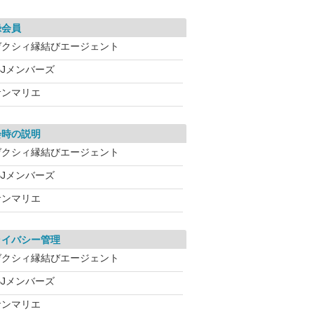
録会員
ゼクシィ縁結びエージェント
BJメンバーズ
サンマリエ
会時の説明
ゼクシィ縁結びエージェント
BJメンバーズ
サンマリエ
ライバシー管理
ゼクシィ縁結びエージェント
BJメンバーズ
サンマリエ