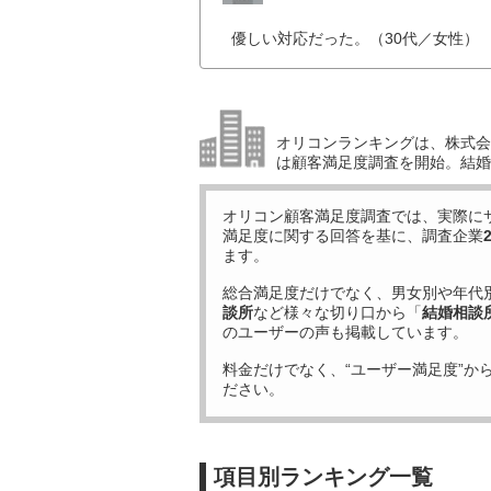
優しい対応だった。（30代／女性）
オリコンランキングは、株式会社
は顧客満足度調査を開始。結婚
オリコン顧客満足度調査では、実際に
満足度に関する回答を基に、調査企業
ます。
総合満足度だけでなく、男女別や年代
談所
など様々な切り口から「
結婚相談
のユーザーの声も掲載しています。
料金だけでなく、“ユーザー満足度”か
ださい。
項目別ランキング一覧