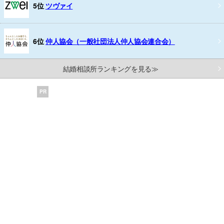
5位
ツヴァイ
6位
仲人協会（一般社団法人仲人協会連合会）
結婚相談所ランキングを見る≫
PR