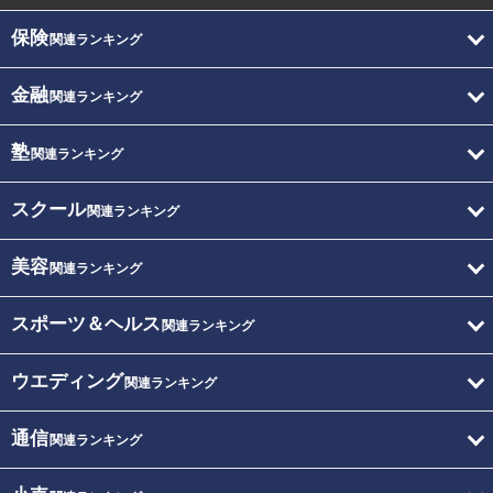
保険
関連ランキング
金融
関連ランキング
塾
関連ランキング
スクール
関連ランキング
美容
関連ランキング
スポーツ＆ヘルス
関連ランキング
ウエディング
関連ランキング
通信
関連ランキング