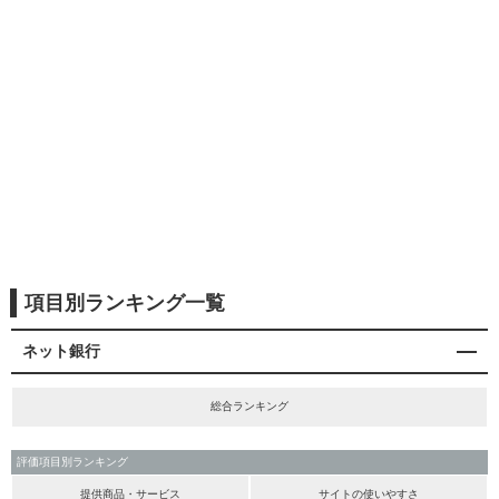
項目別ランキング一覧
ネット銀行
総合ランキング
評価項目別ランキング
提供商品・サービス
サイトの使いやすさ