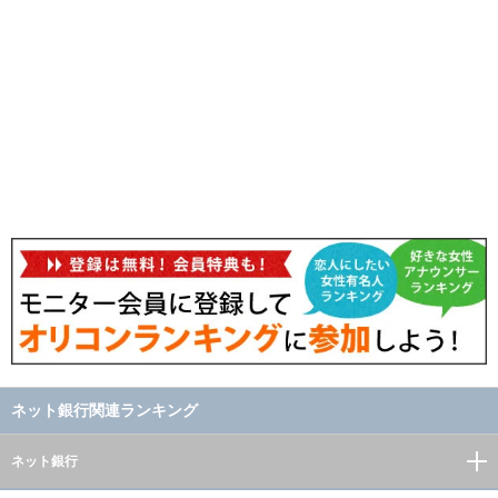
ネット銀行関連ランキング
ネット銀行