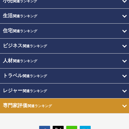
小売
関連ランキング
生活
関連ランキング
住宅
関連ランキング
ビジネス
関連ランキング
人材
関連ランキング
トラベル
関連ランキング
レジャー
関連ランキング
専門家評価
関連ランキング